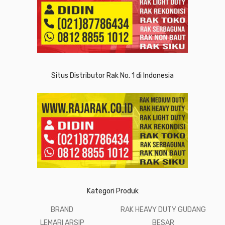
Situs Distributor Rak No. 1 di Indonesia
Kategori Produk
BRAND
RAK HEAVY DUTY GUDANG
LEMARI ARSIP
BESAR