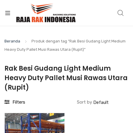
Beranda
Produk dengan tag “Rak Besi Gudang Light Medium
Heavy Duty Pallet Musi Rawas Utara (Rupit)”
Rak Besi Gudang Light Medium
Heavy Duty Pallet Musi Rawas Utara
(Rupit)
Filters
Sort by