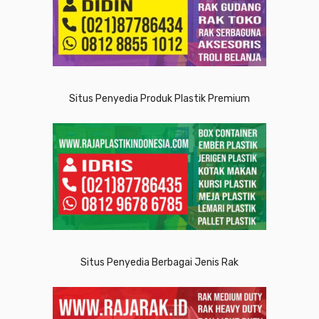
Situs Penyedia Produk Plastik Premium
Situs Penyedia Berbagai Jenis Rak