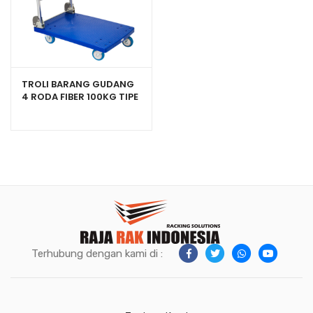
TROLI BARANG GUDANG
4 RODA FIBER 100KG TIPE
FOURTNEY 8883
Terhubung dengan kami di :