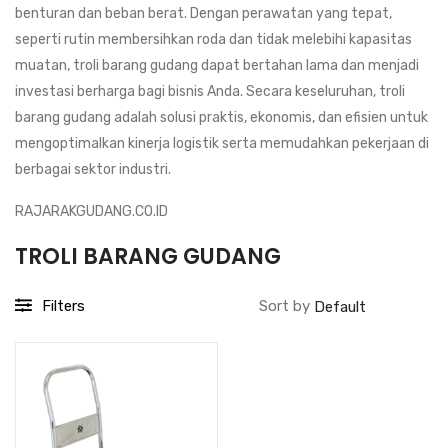
benturan dan beban berat. Dengan perawatan yang tepat,
seperti rutin membersihkan roda dan tidak melebihi kapasitas
muatan, troli barang gudang dapat bertahan lama dan menjadi
investasi berharga bagi bisnis Anda. Secara keseluruhan, troli
barang gudang adalah solusi praktis, ekonomis, dan efisien untuk
mengoptimalkan kinerja logistik serta memudahkan pekerjaan di
berbagai sektor industri.
RAJARAKGUDANG.CO.ID
TROLI BARANG GUDANG
Filters
Sort by