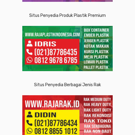
Situs Penyedia Produk Plastik Premium
Situs Penyedia Berbagai Jenis Rak