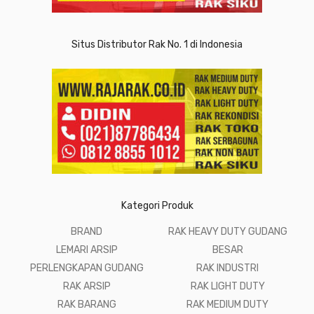
Situs Distributor Rak No. 1 di Indonesia
Kategori Produk
BRAND
RAK HEAVY DUTY GUDANG
LEMARI ARSIP
BESAR
PERLENGKAPAN GUDANG
RAK INDUSTRI
RAK ARSIP
RAK LIGHT DUTY
RAK BARANG
RAK MEDIUM DUTY