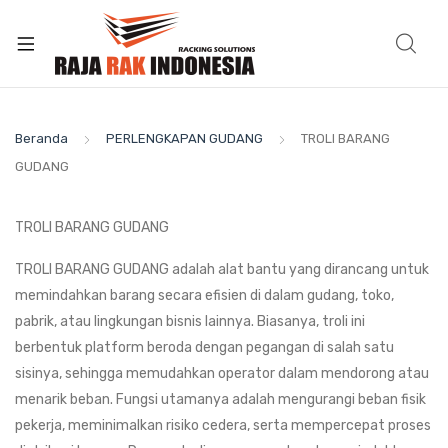
Beranda
PERLENGKAPAN GUDANG
TROLI BARANG
GUDANG
TROLI BARANG GUDANG
TROLI BARANG GUDANG adalah alat bantu yang dirancang untuk
memindahkan barang secara efisien di dalam gudang, toko,
pabrik, atau lingkungan bisnis lainnya. Biasanya, troli ini
berbentuk platform beroda dengan pegangan di salah satu
sisinya, sehingga memudahkan operator dalam mendorong atau
menarik beban. Fungsi utamanya adalah mengurangi beban fisik
pekerja, meminimalkan risiko cedera, serta mempercepat proses