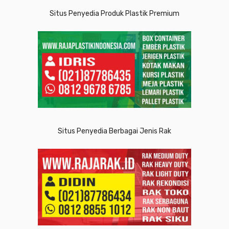
Situs Penyedia Produk Plastik Premium
Situs Penyedia Berbagai Jenis Rak