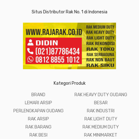
Situs Distributor Rak No. 1 di Indonesia
Kategori Produk
BRAND
RAK HEAVY DUTY GUDANG
LEMARI ARSIP
BESAR
PERLENGKAPAN GUDANG
RAK INDUSTRI
RAK ARSIP
RAK LIGHT DUTY
RAK BARANG
RAK MEDIUM DUTY
RAK BESI
RAK MINIMARKET