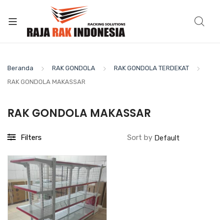
Beranda
RAK GONDOLA
RAK GONDOLA TERDEKAT
RAK GONDOLA MAKASSAR
RAK GONDOLA MAKASSAR
Filters
Sort by