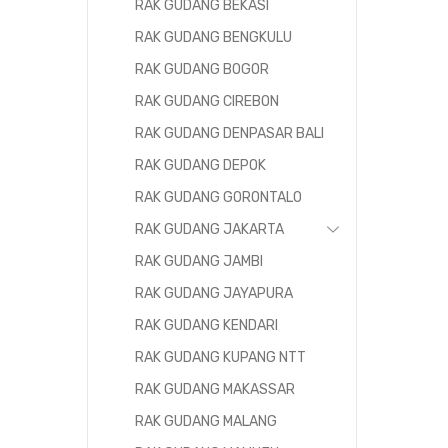
RAK GUDANG BEKASI
RAK GUDANG BENGKULU
RAK GUDANG BOGOR
RAK GUDANG CIREBON
RAK GUDANG DENPASAR BALI
RAK GUDANG DEPOK
RAK GUDANG GORONTALO
RAK GUDANG JAKARTA
RAK GUDANG JAMBI
RAK GUDANG JAYAPURA
RAK GUDANG KENDARI
RAK GUDANG KUPANG NTT
RAK GUDANG MAKASSAR
RAK GUDANG MALANG