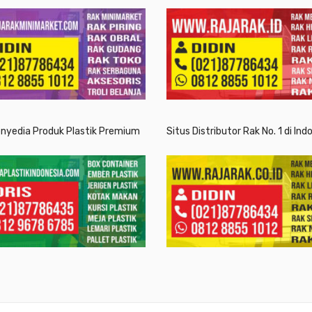
enyedia Produk Plastik Premium
Situs Distributor Rak No. 1 di Ind