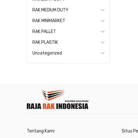
RAK MEDIUM DUTY
RAK MINIMARKET
RAK PALLET
RAK PLASTIK
Uncategorized
Tentang Kami
Situs P