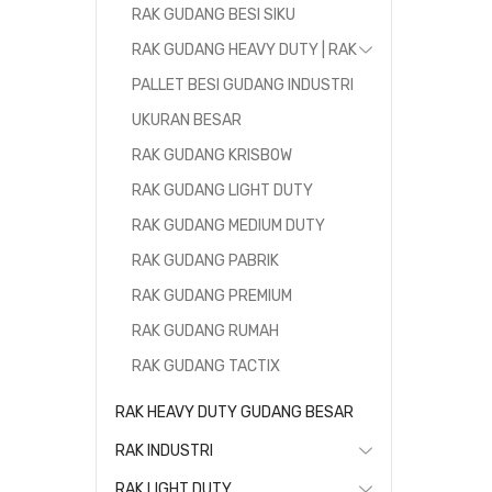
RAK GUDANG BESI SIKU
RAK GUDANG HEAVY DUTY | RAK
PALLET BESI GUDANG INDUSTRI
UKURAN BESAR
RAK GUDANG KRISBOW
RAK GUDANG LIGHT DUTY
RAK GUDANG MEDIUM DUTY
RAK GUDANG PABRIK
RAK GUDANG PREMIUM
RAK GUDANG RUMAH
RAK GUDANG TACTIX
RAK HEAVY DUTY GUDANG BESAR
RAK INDUSTRI
RAK LIGHT DUTY