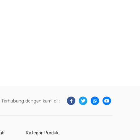
Terhubung dengan kami di :
ak
Kategori Produk