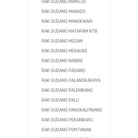
RAK GUDANG MAMUJU
RAK GUDANG MANADO
RAK GUDANG MANOKWARI
RAK GUDANG MATARAM NTB
RAK GUDANG MEDAN
RAK GUDANG MERAUKE
RAK GUDANG NABIRE
RAK GUDANG PADANG
RAK GUDANG PALANGKARAYA
RAK GUDANG PALEMBANG
RAK GUDANG PALU
RAK GUDANG PANGKALPINANG
RAK GUDANG PEKANBARU
RAK GUDANG PONTIANAK