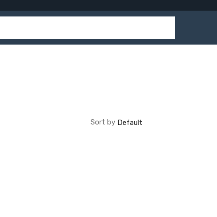
Sort by