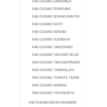
RAK GUDANG SAMARINDA
RAK GUDANG SEMARANG
RAK GUDANG SERANG BANTEN
RAK GUDANG SOFIFI
RAK GUDANG SORONG
RAK GUDANG SURABAYA
RAK GUDANG TANGERANG
RAK GUDANG TANJUNG SELOR
RAK GUDANG TANJUNGPINANG
RAK GUDANG TASIKMALAYA
RAK GUDANG TERNATE TIDORE
RAK GUDANG WAMENA
RAK GUDANG YOGYAKARTA
RAK GUDANG BEKAS REKONDISI