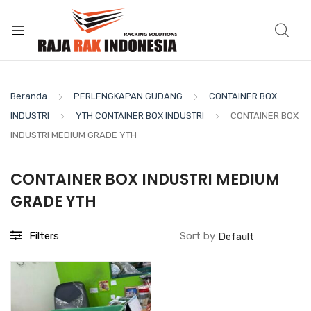
Beranda
PERLENGKAPAN GUDANG
CONTAINER BOX
INDUSTRI
YTH CONTAINER BOX INDUSTRI
CONTAINER BOX
INDUSTRI MEDIUM GRADE YTH
CONTAINER BOX INDUSTRI MEDIUM
GRADE YTH
Filters
Sort by