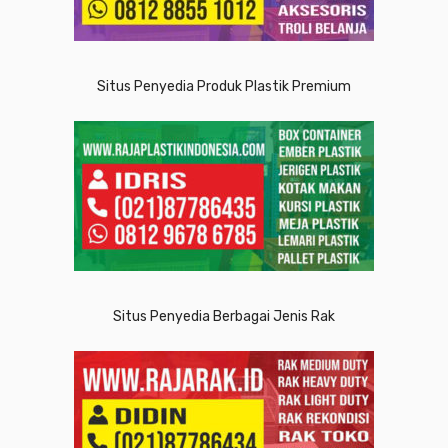
Situs Penyedia Produk Plastik Premium
Situs Penyedia Berbagai Jenis Rak