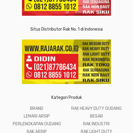
Situs Distributor Rak No. 1 di Indonesia
Kategori Produk
BRAND
RAK HEAVY DUTY GUDANG
LEMARI ARSIP
BESAR
PERLENGKAPAN GUDANG
RAK INDUSTRI
RAK ARSIP
RAK LIGHT DUTY