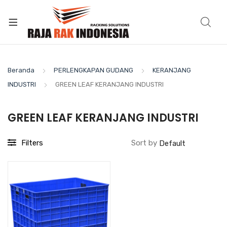
Beranda
PERLENGKAPAN GUDANG
KERANJANG
INDUSTRI
GREEN LEAF KERANJANG INDUSTRI
GREEN LEAF KERANJANG INDUSTRI
Filters
Sort by