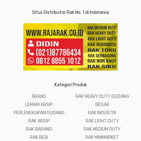
Situs Distributor Rak No. 1 di Indonesia
Kategori Produk
BRAND
RAK HEAVY DUTY GUDANG
LEMARI ARSIP
BESAR
PERLENGKAPAN GUDANG
RAK INDUSTRI
RAK ARSIP
RAK LIGHT DUTY
RAK BARANG
RAK MEDIUM DUTY
RAK BESI
RAK MINIMARKET