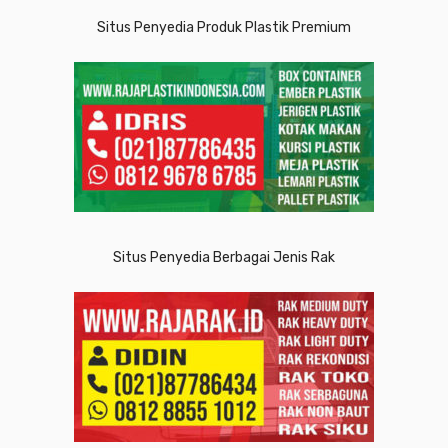
Situs Penyedia Produk Plastik Premium
Situs Penyedia Berbagai Jenis Rak