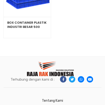
BOX CONTAINER PLASTIK
INDUSTRI BESAR 500
LITER RODA GREEN LEAF
2181 PR
Terhubung dengan kami di :
Tentang Kami