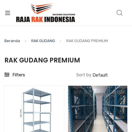
Beranda
RAK GUDANG
RAK GUDANG PREMIUM
RAK GUDANG PREMIUM
Filters
Sort by