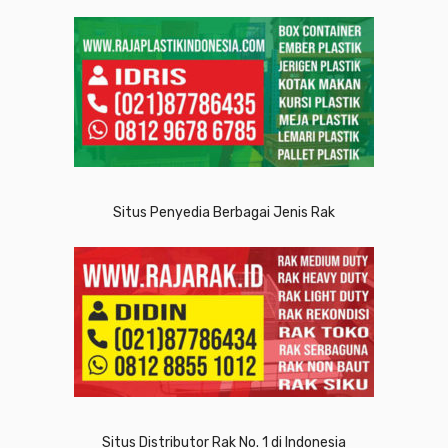
Situs Penyedia Berbagai Jenis Rak
Situs Distributor Rak No. 1 di Indonesia