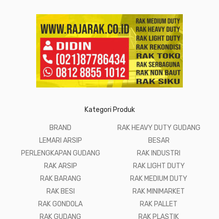
Kategori Produk
BRAND
RAK HEAVY DUTY GUDANG
LEMARI ARSIP
BESAR
PERLENGKAPAN GUDANG
RAK INDUSTRI
RAK ARSIP
RAK LIGHT DUTY
RAK BARANG
RAK MEDIUM DUTY
RAK BESI
RAK MINIMARKET
RAK GONDOLA
RAK PALLET
RAK GUDANG
RAK PLASTIK