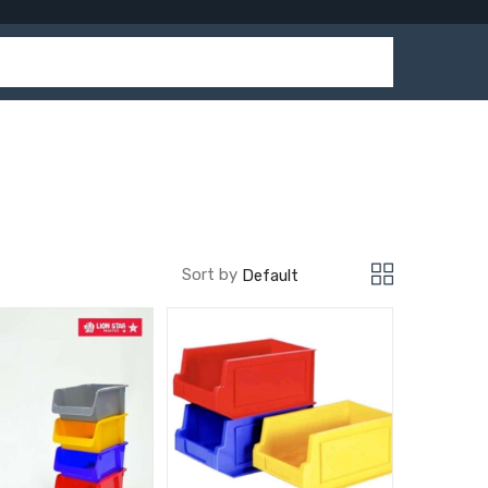
Sort by