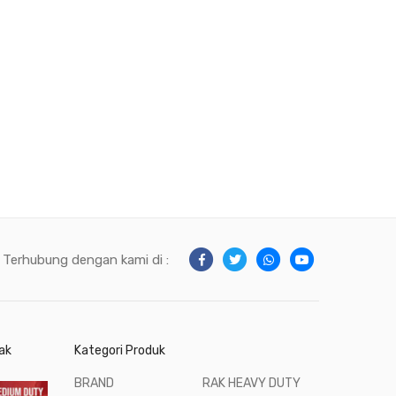
Terhubung dengan kami di :
ak
Kategori Produk
BRAND
RAK HEAVY DUTY