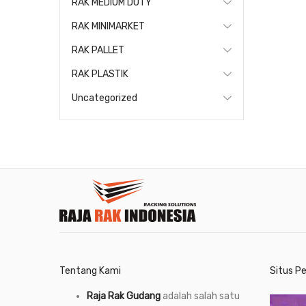
RAK MEDIUM DUTY
RAK MINIMARKET
RAK PALLET
RAK PLASTIK
Uncategorized
Tentang Kami
Situs P
Raja Rak Gudang
adalah salah satu