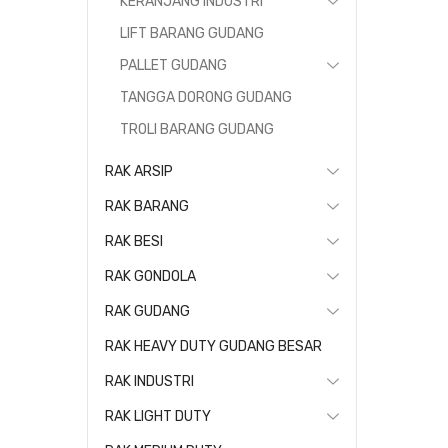
KERANJANG INDUSTRI
LIFT BARANG GUDANG
PALLET GUDANG
TANGGA DORONG GUDANG
TROLI BARANG GUDANG
RAK ARSIP
RAK BARANG
RAK BESI
RAK GONDOLA
RAK GUDANG
RAK HEAVY DUTY GUDANG BESAR
RAK INDUSTRI
RAK LIGHT DUTY