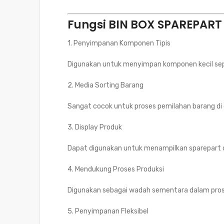
Fungsi BIN BOX SPAREPART
1. Penyimpanan Komponen Tipis
Digunakan untuk menyimpan komponen kecil seperti
2. Media Sorting Barang
Sangat cocok untuk proses pemilahan barang di g
3. Display Produk
Dapat digunakan untuk menampilkan sparepart di
4. Mendukung Proses Produksi
Digunakan sebagai wadah sementara dalam pros
5. Penyimpanan Fleksibel