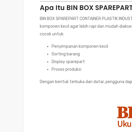
Apa Itu BIN BOX SPAREPAR
BIN BOX SPAREPART CONTAINER PLASTIK INDUSTRI
komponen kecil agar lebih rapi dan mudah diakse
cocok untuk:
Penyimpanan komponen kecil
Sorting barang
Display sparepart
Proses produksi
Dengan bentuk terbuka dan datar, pengguna dap