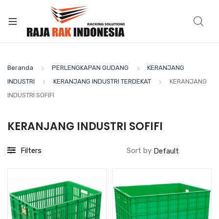
Beranda
PERLENGKAPAN GUDANG
KERANJANG
INDUSTRI
KERANJANG INDUSTRI TERDEKAT
KERANJANG
INDUSTRI SOFIFI
KERANJANG INDUSTRI SOFIFI
Filters
Sort by