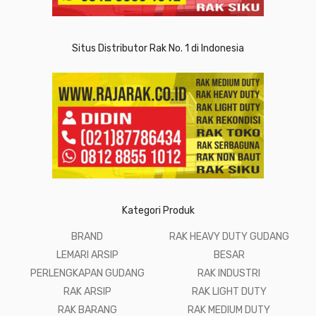
Situs Distributor Rak No. 1 di Indonesia
Kategori Produk
BRAND
RAK HEAVY DUTY GUDANG
LEMARI ARSIP
BESAR
PERLENGKAPAN GUDANG
RAK INDUSTRI
RAK ARSIP
RAK LIGHT DUTY
RAK BARANG
RAK MEDIUM DUTY