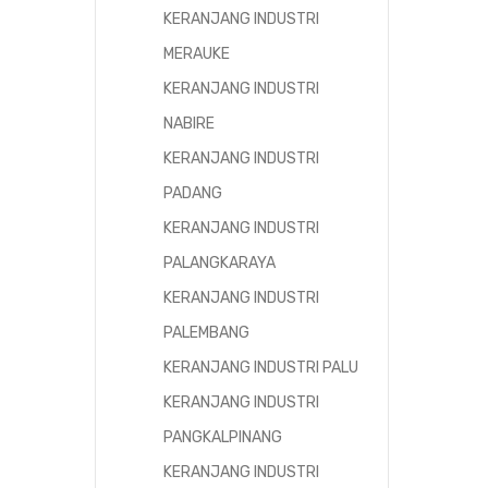
KERANJANG INDUSTRI
MERAUKE
KERANJANG INDUSTRI
NABIRE
KERANJANG INDUSTRI
PADANG
KERANJANG INDUSTRI
PALANGKARAYA
KERANJANG INDUSTRI
PALEMBANG
KERANJANG INDUSTRI PALU
KERANJANG INDUSTRI
PANGKALPINANG
KERANJANG INDUSTRI