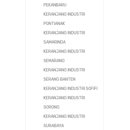
PEKANBARU
KERANJANG INDUSTRI
PONTIANAK
KERANJANG INDUSTRI
SAMARINDA
KERANJANG INDUSTRI
SEMARANG
KERANJANG INDUSTRI
SERANG BANTEN
KERANJANG INDUSTRI SOFIFI
KERANJANG INDUSTRI
SORONG
KERANJANG INDUSTRI
SURABAYA