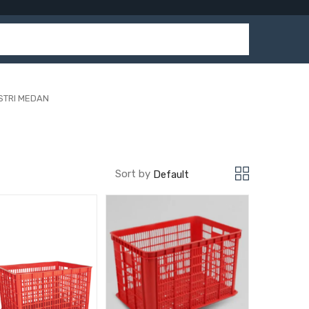
STRI MEDAN
Sort by