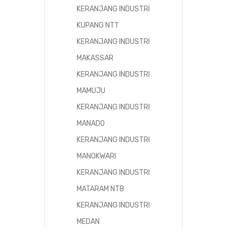
KERANJANG INDUSTRI
KUPANG NTT
KERANJANG INDUSTRI
MAKASSAR
KERANJANG INDUSTRI
MAMUJU
KERANJANG INDUSTRI
MANADO
KERANJANG INDUSTRI
MANOKWARI
KERANJANG INDUSTRI
MATARAM NTB
KERANJANG INDUSTRI
MEDAN