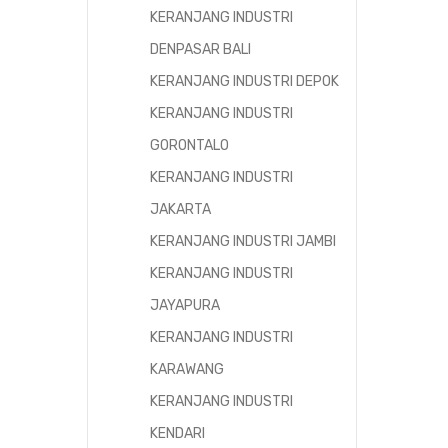
KERANJANG INDUSTRI
DENPASAR BALI
KERANJANG INDUSTRI DEPOK
KERANJANG INDUSTRI
GORONTALO
KERANJANG INDUSTRI
JAKARTA
KERANJANG INDUSTRI JAMBI
KERANJANG INDUSTRI
JAYAPURA
KERANJANG INDUSTRI
KARAWANG
KERANJANG INDUSTRI
KENDARI