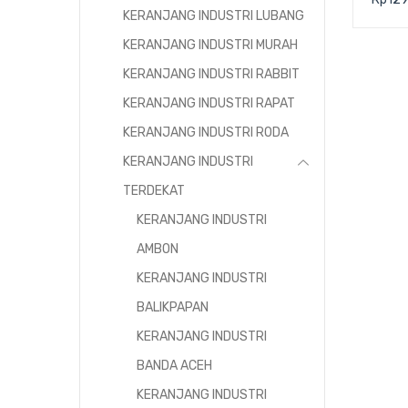
59×3
KERANJANG INDUSTRI LUBANG
KERANJANG INDUSTRI MURAH
KERANJANG INDUSTRI RABBIT
KERANJANG INDUSTRI RAPAT
KERANJANG INDUSTRI RODA
KERANJANG INDUSTRI
TERDEKAT
KERANJANG INDUSTRI
AMBON
KERANJANG INDUSTRI
BALIKPAPAN
KERANJANG INDUSTRI
BANDA ACEH
KERANJANG INDUSTRI