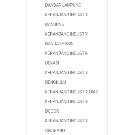
BANDAR LAMPUNG
KERANJANG INDUSTRI
BANDUNG
KERANJANG INDUSTRI
BANJARMASIN
KERANJANG INDUSTRI
BEKASI
KERANJANG INDUSTRI
BENGKULU
KERANJANG INDUSTRI BIAK
KERANJANG INDUSTRI
BOGOR
KERANJANG INDUSTRI
CIKARANG