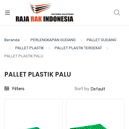
Beranda
PERLENGKAPAN GUDANG
PALLET GUDANG
PALLET PLASTIK
PALLET PLASTIK TERDEKAT
PALLET PLASTIK PALU
PALLET PLASTIK PALU
Filters
Sort by