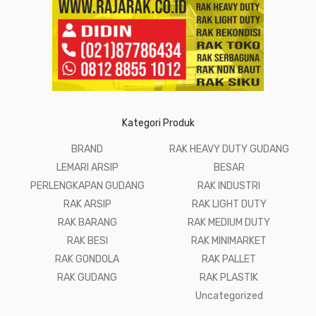
Kategori Produk
BRAND
RAK HEAVY DUTY GUDANG
LEMARI ARSIP
BESAR
PERLENGKAPAN GUDANG
RAK INDUSTRI
RAK ARSIP
RAK LIGHT DUTY
RAK BARANG
RAK MEDIUM DUTY
RAK BESI
RAK MINIMARKET
RAK GONDOLA
RAK PALLET
RAK GUDANG
RAK PLASTIK
Uncategorized