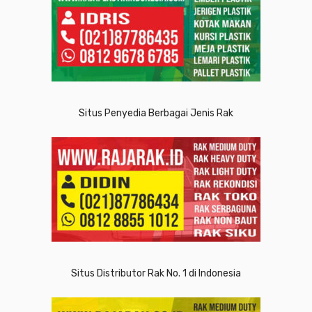
Situs Penyedia Berbagai Jenis Rak
Situs Distributor Rak No. 1 di Indonesia