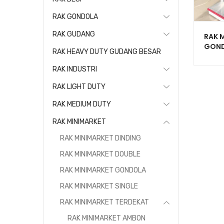
RAK GONDOLA
RAK GUDANG
RAK 
GOND
RAK HEAVY DUTY GUDANG BESAR
TOKO
RR-1
RAK INDUSTRI
RAK LIGHT DUTY
RAK MEDIUM DUTY
RAK MINIMARKET
RAK MINIMARKET DINDING
RAK MINIMARKET DOUBLE
RAK MINIMARKET GONDOLA
RAK MINIMARKET SINGLE
RAK MINIMARKET TERDEKAT
RAK MINIMARKET AMBON