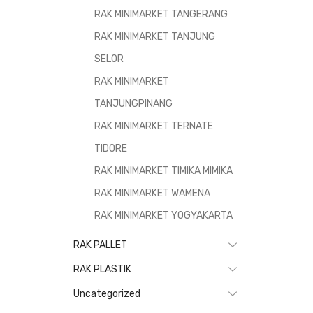
RAK MINIMARKET TANGERANG
RAK MINIMARKET TANJUNG
SELOR
RAK MINIMARKET
TANJUNGPINANG
RAK MINIMARKET TERNATE
TIDORE
RAK MINIMARKET TIMIKA MIMIKA
RAK MINIMARKET WAMENA
RAK MINIMARKET YOGYAKARTA
RAK PALLET
RAK PLASTIK
Uncategorized