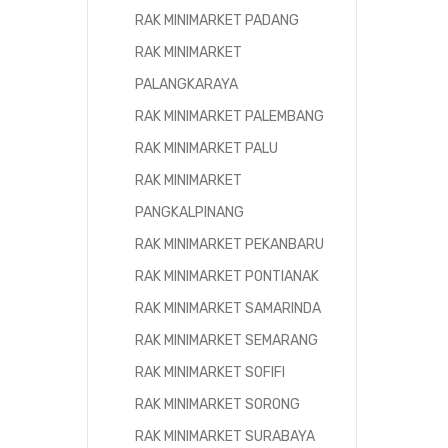
RAK MINIMARKET PADANG
RAK MINIMARKET
PALANGKARAYA
RAK MINIMARKET PALEMBANG
RAK MINIMARKET PALU
RAK MINIMARKET
PANGKALPINANG
RAK MINIMARKET PEKANBARU
RAK MINIMARKET PONTIANAK
RAK MINIMARKET SAMARINDA
RAK MINIMARKET SEMARANG
RAK MINIMARKET SOFIFI
RAK MINIMARKET SORONG
RAK MINIMARKET SURABAYA