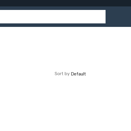
Sort by