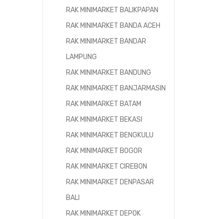
RAK MINIMARKET BALIKPAPAN
RAK MINIMARKET BANDA ACEH
RAK MINIMARKET BANDAR
LAMPUNG
RAK MINIMARKET BANDUNG
RAK MINIMARKET BANJARMASIN
RAK MINIMARKET BATAM
RAK MINIMARKET BEKASI
RAK MINIMARKET BENGKULU
RAK MINIMARKET BOGOR
RAK MINIMARKET CIREBON
RAK MINIMARKET DENPASAR
BALI
RAK MINIMARKET DEPOK