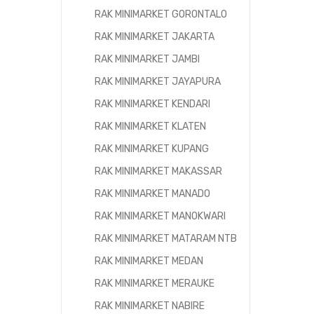
RAK MINIMARKET GORONTALO
RAK MINIMARKET JAKARTA
RAK MINIMARKET JAMBI
RAK MINIMARKET JAYAPURA
RAK MINIMARKET KENDARI
RAK MINIMARKET KLATEN
RAK MINIMARKET KUPANG
RAK MINIMARKET MAKASSAR
RAK MINIMARKET MANADO
RAK MINIMARKET MANOKWARI
RAK MINIMARKET MATARAM NTB
RAK MINIMARKET MEDAN
RAK MINIMARKET MERAUKE
RAK MINIMARKET NABIRE