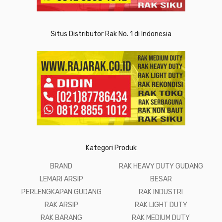
Situs Distributor Rak No. 1 di Indonesia
Kategori Produk
BRAND
RAK HEAVY DUTY GUDANG
LEMARI ARSIP
BESAR
PERLENGKAPAN GUDANG
RAK INDUSTRI
RAK ARSIP
RAK LIGHT DUTY
RAK BARANG
RAK MEDIUM DUTY