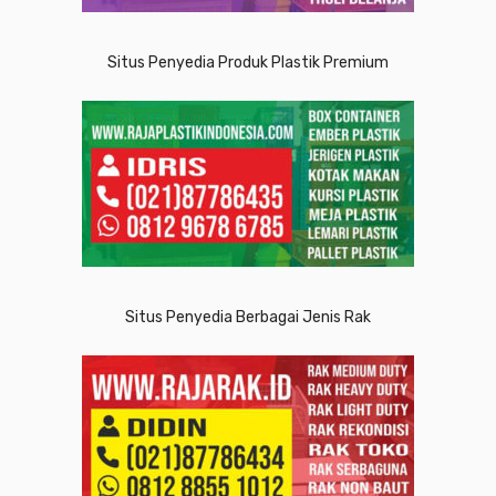
Situs Penyedia Produk Plastik Premium
Situs Penyedia Berbagai Jenis Rak