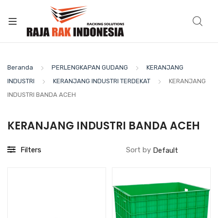
Beranda
PERLENGKAPAN GUDANG
KERANJANG
INDUSTRI
KERANJANG INDUSTRI TERDEKAT
KERANJANG
INDUSTRI BANDA ACEH
KERANJANG INDUSTRI BANDA ACEH
Filters
Sort by