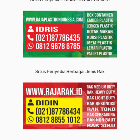
Situs Penyedia Berbagai Jenis Rak