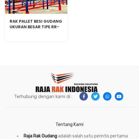
RAK PALLET BESI GUDANG
UKURAN BESAR TIPE RR-
2000 HEAVY DUTY
Terhubung dengan kami di :
Tentang Kami
Raja Rak Gudang
adalah salah satu perintis pertama