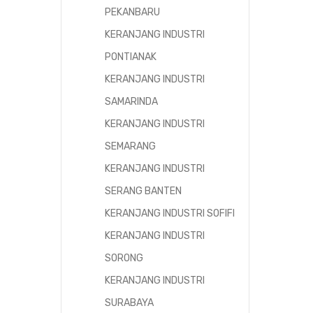
PEKANBARU
KERANJANG INDUSTRI
PONTIANAK
KERANJANG INDUSTRI
SAMARINDA
KERANJANG INDUSTRI
SEMARANG
KERANJANG INDUSTRI
SERANG BANTEN
KERANJANG INDUSTRI SOFIFI
KERANJANG INDUSTRI
SORONG
KERANJANG INDUSTRI
SURABAYA