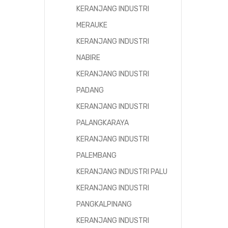
KERANJANG INDUSTRI
MERAUKE
KERANJANG INDUSTRI
NABIRE
KERANJANG INDUSTRI
PADANG
KERANJANG INDUSTRI
PALANGKARAYA
KERANJANG INDUSTRI
PALEMBANG
KERANJANG INDUSTRI PALU
KERANJANG INDUSTRI
PANGKALPINANG
KERANJANG INDUSTRI