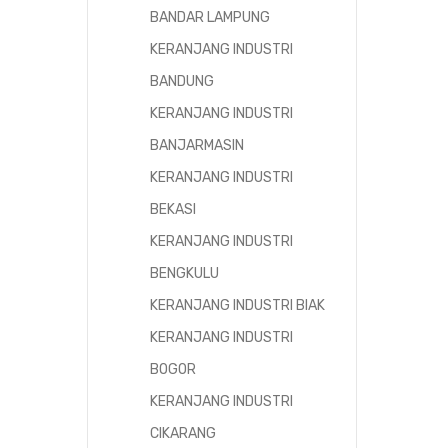
BANDAR LAMPUNG
KERANJANG INDUSTRI
BANDUNG
KERANJANG INDUSTRI
BANJARMASIN
KERANJANG INDUSTRI
BEKASI
KERANJANG INDUSTRI
BENGKULU
KERANJANG INDUSTRI BIAK
KERANJANG INDUSTRI
BOGOR
KERANJANG INDUSTRI
CIKARANG