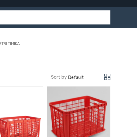
TRI TIMIKA
Sort by