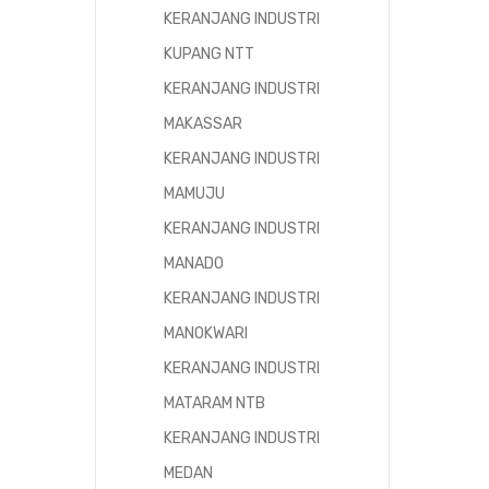
KERANJANG INDUSTRI
KUPANG NTT
KERANJANG INDUSTRI
MAKASSAR
KERANJANG INDUSTRI
MAMUJU
KERANJANG INDUSTRI
MANADO
KERANJANG INDUSTRI
MANOKWARI
KERANJANG INDUSTRI
MATARAM NTB
KERANJANG INDUSTRI
MEDAN