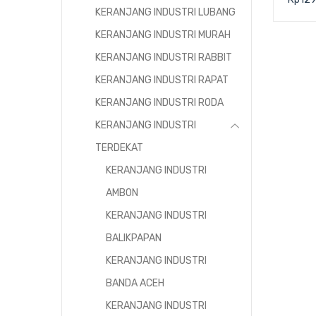
59×3
KERANJANG INDUSTRI LUBANG
KERANJANG INDUSTRI MURAH
KERANJANG INDUSTRI RABBIT
KERANJANG INDUSTRI RAPAT
KERANJANG INDUSTRI RODA
KERANJANG INDUSTRI
TERDEKAT
KERANJANG INDUSTRI
AMBON
KERANJANG INDUSTRI
BALIKPAPAN
KERANJANG INDUSTRI
BANDA ACEH
KERANJANG INDUSTRI