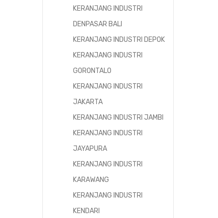
KERANJANG INDUSTRI
DENPASAR BALI
KERANJANG INDUSTRI DEPOK
KERANJANG INDUSTRI
GORONTALO
KERANJANG INDUSTRI
JAKARTA
KERANJANG INDUSTRI JAMBI
KERANJANG INDUSTRI
JAYAPURA
KERANJANG INDUSTRI
KARAWANG
KERANJANG INDUSTRI
KENDARI