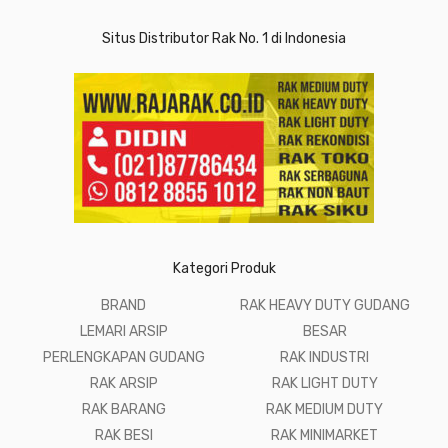
Situs Distributor Rak No. 1 di Indonesia
Kategori Produk
BRAND
RAK HEAVY DUTY GUDANG
LEMARI ARSIP
BESAR
PERLENGKAPAN GUDANG
RAK INDUSTRI
RAK ARSIP
RAK LIGHT DUTY
RAK BARANG
RAK MEDIUM DUTY
RAK BESI
RAK MINIMARKET