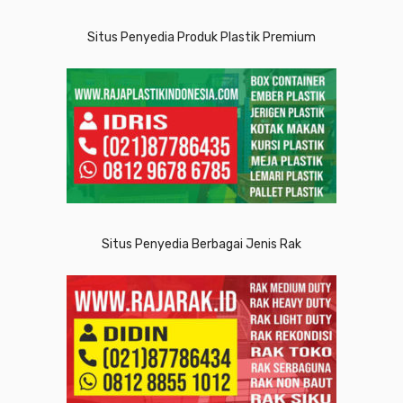
Situs Penyedia Produk Plastik Premium
Situs Penyedia Berbagai Jenis Rak