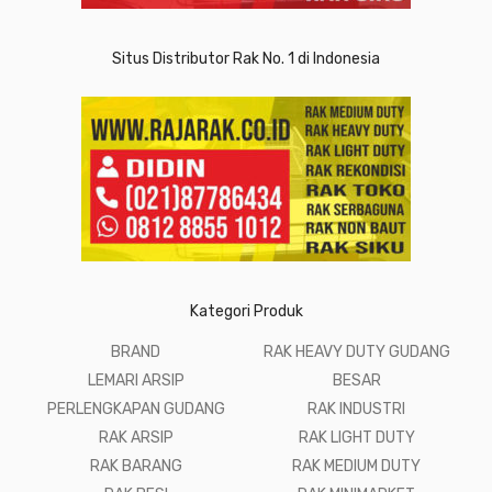
Situs Distributor Rak No. 1 di Indonesia
Kategori Produk
BRAND
RAK HEAVY DUTY GUDANG
LEMARI ARSIP
BESAR
PERLENGKAPAN GUDANG
RAK INDUSTRI
RAK ARSIP
RAK LIGHT DUTY
RAK BARANG
RAK MEDIUM DUTY