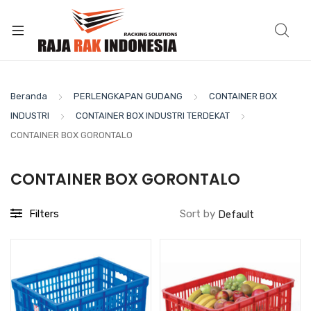
Beranda
PERLENGKAPAN GUDANG
CONTAINER BOX
INDUSTRI
CONTAINER BOX INDUSTRI TERDEKAT
CONTAINER BOX GORONTALO
CONTAINER BOX GORONTALO
Filters
Sort by