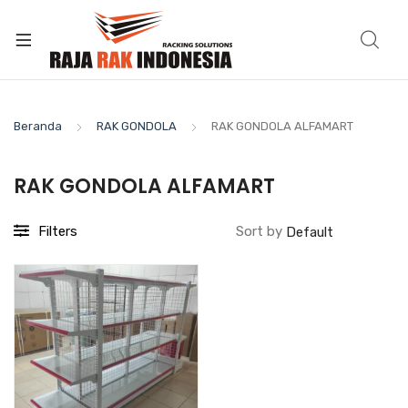
Beranda
RAK GONDOLA
RAK GONDOLA ALFAMART
RAK GONDOLA ALFAMART
Filters
Sort by