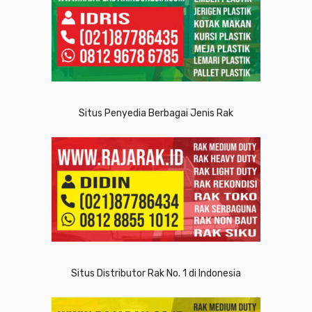
Situs Penyedia Berbagai Jenis Rak
Situs Distributor Rak No. 1 di Indonesia