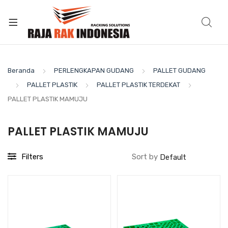
Beranda
PERLENGKAPAN GUDANG
PALLET GUDANG
PALLET PLASTIK
PALLET PLASTIK TERDEKAT
PALLET PLASTIK MAMUJU
PALLET PLASTIK MAMUJU
Filters
Sort by