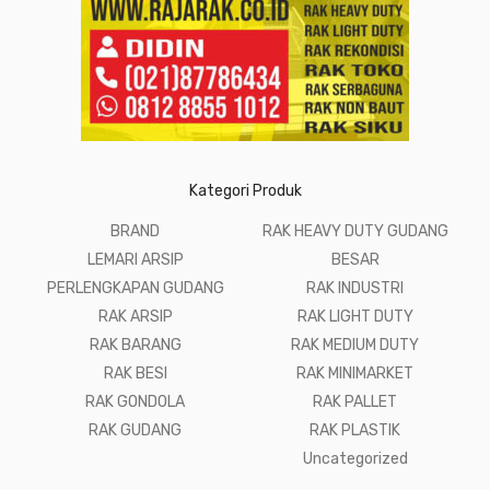
Kategori Produk
BRAND
RAK HEAVY DUTY GUDANG
LEMARI ARSIP
BESAR
PERLENGKAPAN GUDANG
RAK INDUSTRI
RAK ARSIP
RAK LIGHT DUTY
RAK BARANG
RAK MEDIUM DUTY
RAK BESI
RAK MINIMARKET
RAK GONDOLA
RAK PALLET
RAK GUDANG
RAK PLASTIK
Uncategorized