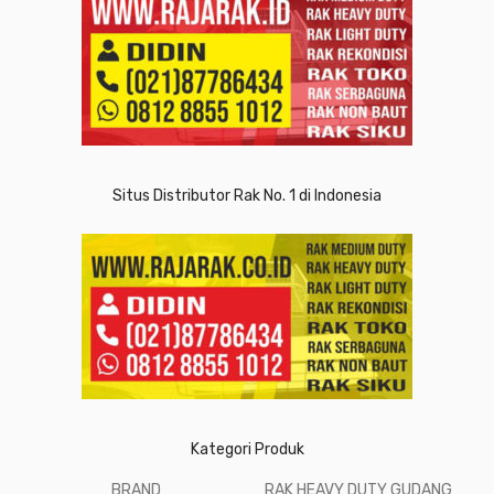
Situs Distributor Rak No. 1 di Indonesia
Kategori Produk
BRAND
RAK HEAVY DUTY GUDANG