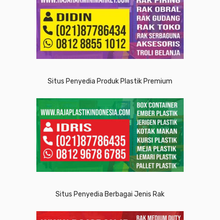
Situs Penyedia Produk Plastik Premium
Situs Penyedia Berbagai Jenis Rak