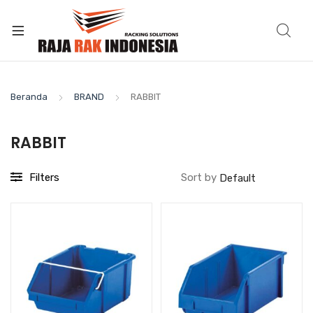
Beranda
BRAND
RABBIT
RABBIT
Filters
Sort by