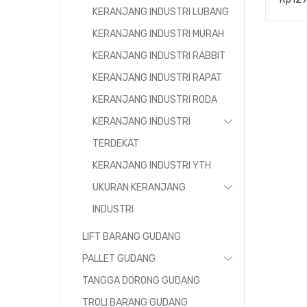
59×3
KERANJANG INDUSTRI LUBANG
KERANJANG INDUSTRI MURAH
KERANJANG INDUSTRI RABBIT
KERANJANG INDUSTRI RAPAT
KERANJANG INDUSTRI RODA
KERANJANG INDUSTRI
TERDEKAT
KERANJANG INDUSTRI YTH
UKURAN KERANJANG
INDUSTRI
LIFT BARANG GUDANG
PALLET GUDANG
TANGGA DORONG GUDANG
TROLI BARANG GUDANG