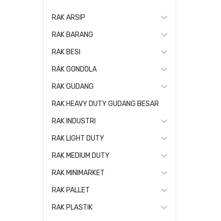
RAK ARSIP
RAK BARANG
RAK BESI
RAK GONDOLA
RAK GUDANG
RAK HEAVY DUTY GUDANG BESAR
RAK INDUSTRI
RAK LIGHT DUTY
RAK MEDIUM DUTY
RAK MINIMARKET
RAK PALLET
RAK PLASTIK