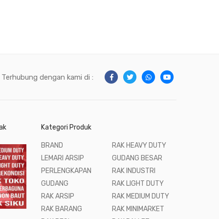
Terhubung dengan kami di :
ak
Kategori Produk
BRAND
RAK HEAVY DUTY
LEMARI ARSIP
GUDANG BESAR
PERLENGKAPAN
RAK INDUSTRI
GUDANG
RAK LIGHT DUTY
RAK ARSIP
RAK MEDIUM DUTY
RAK BARANG
RAK MINIMARKET