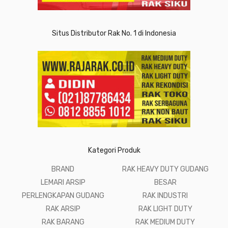
Situs Distributor Rak No. 1 di Indonesia
Kategori Produk
BRAND
RAK HEAVY DUTY GUDANG
LEMARI ARSIP
BESAR
PERLENGKAPAN GUDANG
RAK INDUSTRI
RAK ARSIP
RAK LIGHT DUTY
RAK BARANG
RAK MEDIUM DUTY