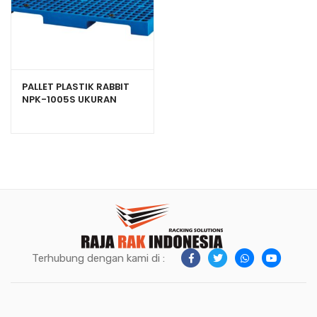
PALLET PLASTIK RABBIT
NPK-1005S UKURAN
100x50x8 CM
Terhubung dengan kami di :