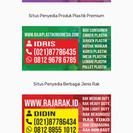
Situs Penyedia Produk Plastik Premium
Situs Penyedia Berbagai Jenis Rak