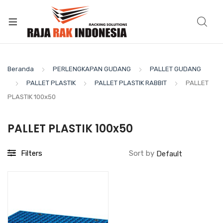
Beranda
PERLENGKAPAN GUDANG
PALLET GUDANG
PALLET PLASTIK
PALLET PLASTIK RABBIT
PALLET
PLASTIK 100x50
PALLET PLASTIK 100x50
Filters
Sort by