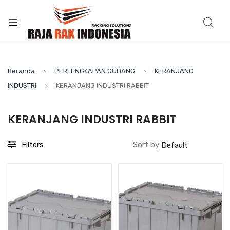
Beranda
PERLENGKAPAN GUDANG
KERANJANG
INDUSTRI
KERANJANG INDUSTRI RABBIT
KERANJANG INDUSTRI RABBIT
Filters
Sort by