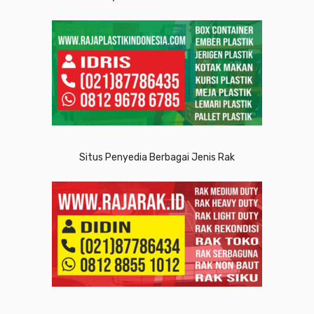
Situs Penyedia Berbagai Jenis Rak