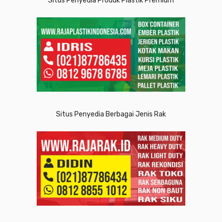
Situs Penyedia Produk Plastik Premium
Situs Penyedia Berbagai Jenis Rak