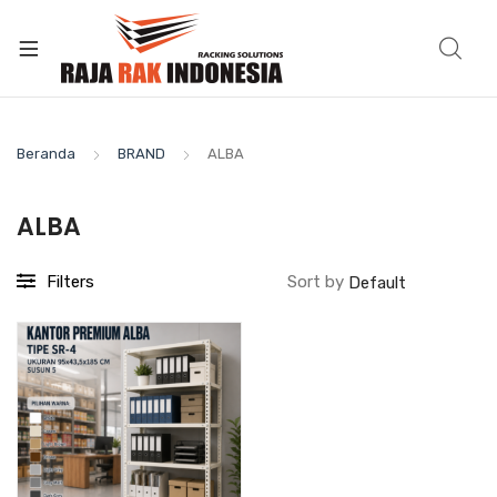
Beranda
BRAND
ALBA
ALBA
Filters
Sort by