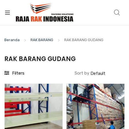
Beranda
RAK BARANG
RAK BARANG GUDANG
RAK BARANG GUDANG
Filters
Sort by