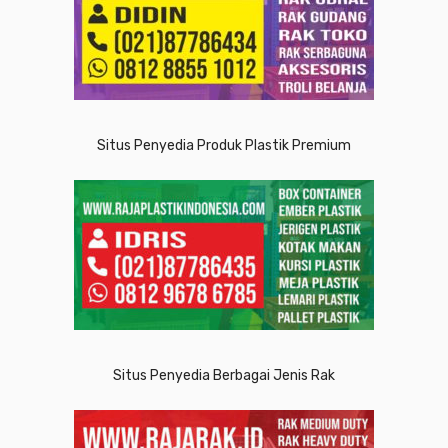
Situs Penyedia Produk Plastik Premium
Situs Penyedia Berbagai Jenis Rak