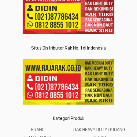
Situs Distributor Rak No. 1 di Indonesia
Kategori Produk
BRAND
RAK HEAVY DUTY GUDANG