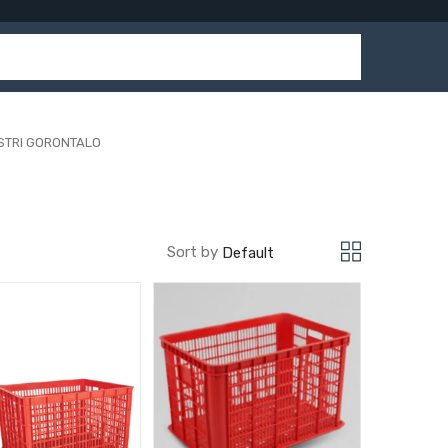
STRI GORONTALO
Sort by