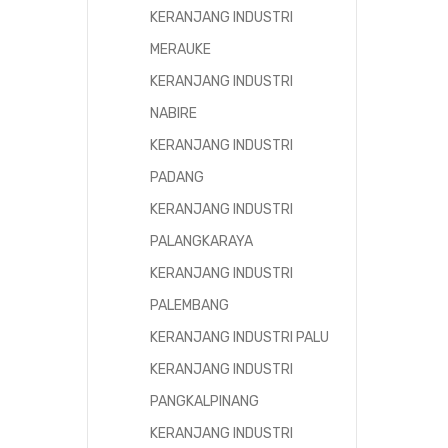
KERANJANG INDUSTRI
MERAUKE
KERANJANG INDUSTRI
NABIRE
KERANJANG INDUSTRI
PADANG
KERANJANG INDUSTRI
PALANGKARAYA
KERANJANG INDUSTRI
PALEMBANG
KERANJANG INDUSTRI PALU
KERANJANG INDUSTRI
PANGKALPINANG
KERANJANG INDUSTRI