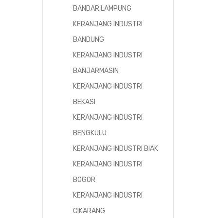
BANDAR LAMPUNG
KERANJANG INDUSTRI
BANDUNG
KERANJANG INDUSTRI
BANJARMASIN
KERANJANG INDUSTRI
BEKASI
KERANJANG INDUSTRI
BENGKULU
KERANJANG INDUSTRI BIAK
KERANJANG INDUSTRI
BOGOR
KERANJANG INDUSTRI
CIKARANG