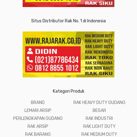
Situs Distributor Rak No. 1 di Indonesia
Kategori Produk
BRAND
RAK HEAVY DUTY GUDANG
LEMARI ARSIP
BESAR
PERLENGKAPAN GUDANG
RAK INDUSTRI
RAK ARSIP
RAK LIGHT DUTY
RAK BARANG
RAK MEDIUM DUTY