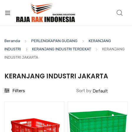
Beranda
PERLENGKAPAN GUDANG
KERANJANG
INDUSTRI
KERANJANG INDUSTRI TERDEKAT
KERANJANG
INDUSTRI JAKARTA
KERANJANG INDUSTRI JAKARTA
Filters
Sort by