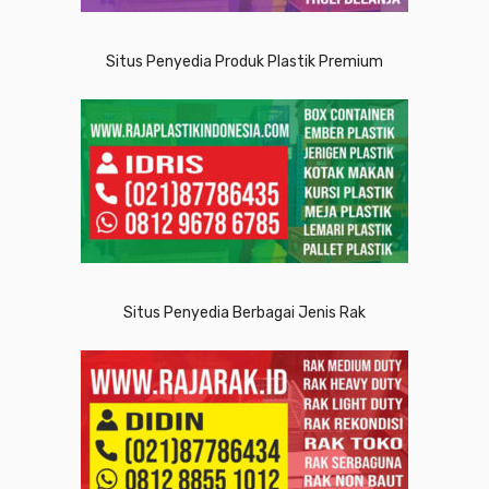
Situs Penyedia Produk Plastik Premium
Situs Penyedia Berbagai Jenis Rak