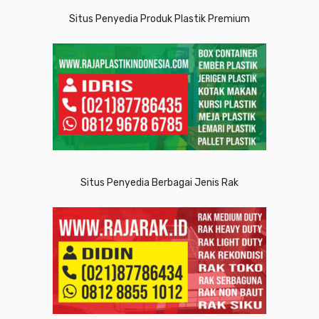
Situs Penyedia Produk Plastik Premium
Situs Penyedia Berbagai Jenis Rak