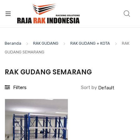
Beranda
RAK GUDANG
RAK GUDANG + KOTA
RAK
GUDANG SEMARANG
RAK GUDANG SEMARANG
Filters
Sort by