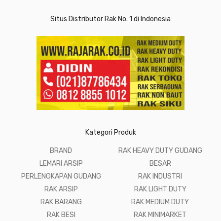
Situs Distributor Rak No. 1 di Indonesia
Kategori Produk
BRAND
RAK HEAVY DUTY GUDANG
LEMARI ARSIP
BESAR
PERLENGKAPAN GUDANG
RAK INDUSTRI
RAK ARSIP
RAK LIGHT DUTY
RAK BARANG
RAK MEDIUM DUTY
RAK BESI
RAK MINIMARKET