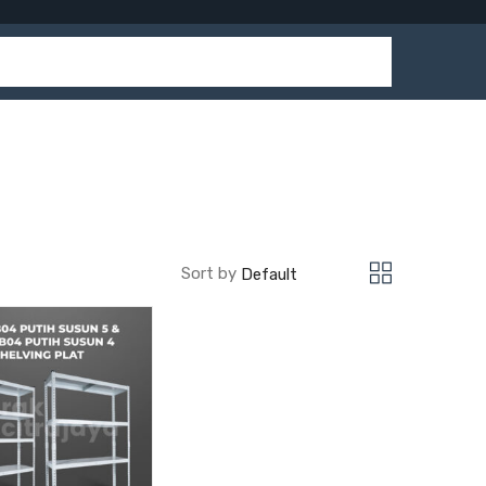
Sort by