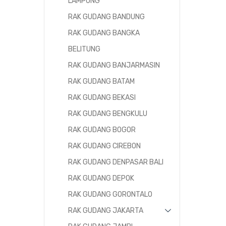
LAMPUNG
RAK GUDANG BANDUNG
RAK GUDANG BANGKA
BELITUNG
RAK GUDANG BANJARMASIN
RAK GUDANG BATAM
RAK GUDANG BEKASI
RAK GUDANG BENGKULU
RAK GUDANG BOGOR
RAK GUDANG CIREBON
RAK GUDANG DENPASAR BALI
RAK GUDANG DEPOK
RAK GUDANG GORONTALO
RAK GUDANG JAKARTA