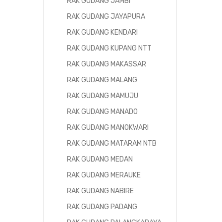
RAK GUDANG JAMBI
RAK GUDANG JAYAPURA
RAK GUDANG KENDARI
RAK GUDANG KUPANG NTT
RAK GUDANG MAKASSAR
RAK GUDANG MALANG
RAK GUDANG MAMUJU
RAK GUDANG MANADO
RAK GUDANG MANOKWARI
RAK GUDANG MATARAM NTB
RAK GUDANG MEDAN
RAK GUDANG MERAUKE
RAK GUDANG NABIRE
RAK GUDANG PADANG