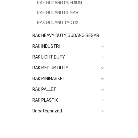
RAK GUDANG PREMIUM
RAK GUDANG RUMAH
RAK GUDANG TACTIX
RAK HEAVY DUTY GUDANG BESAR
RAK INDUSTRI
RAK LIGHT DUTY
RAK MEDIUM DUTY
RAK MINIMARKET
RAK PALLET
RAK PLASTIK
Uncategorized