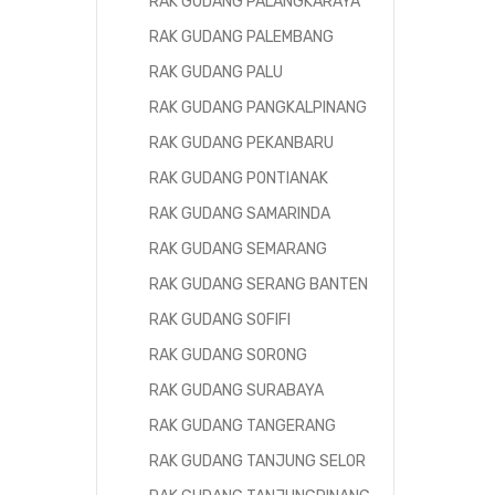
RAK GUDANG PALANGKARAYA
RAK GUDANG PALEMBANG
RAK GUDANG PALU
RAK GUDANG PANGKALPINANG
RAK GUDANG PEKANBARU
RAK GUDANG PONTIANAK
RAK GUDANG SAMARINDA
RAK GUDANG SEMARANG
RAK GUDANG SERANG BANTEN
RAK GUDANG SOFIFI
RAK GUDANG SORONG
RAK GUDANG SURABAYA
RAK GUDANG TANGERANG
RAK GUDANG TANJUNG SELOR