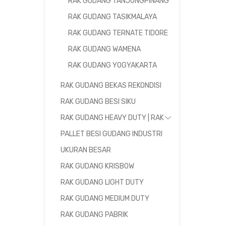
RAK GUDANG TANJUNGPINANG
RAK GUDANG TASIKMALAYA
RAK GUDANG TERNATE TIDORE
RAK GUDANG WAMENA
RAK GUDANG YOGYAKARTA
RAK GUDANG BEKAS REKONDISI
RAK GUDANG BESI SIKU
RAK GUDANG HEAVY DUTY | RAK
PALLET BESI GUDANG INDUSTRI
UKURAN BESAR
RAK GUDANG KRISBOW
RAK GUDANG LIGHT DUTY
RAK GUDANG MEDIUM DUTY
RAK GUDANG PABRIK