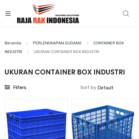
Beranda
PERLENGKAPAN GUDANG
CONTAINER BOX
INDUSTRI
UKURAN CONTAINER BOX INDUSTRI
UKURAN CONTAINER BOX INDUSTRI
Filters
Sort by