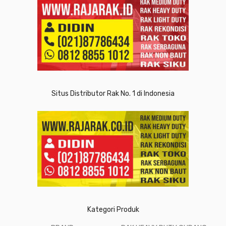
Situs Distributor Rak No. 1 di Indonesia
Kategori Produk