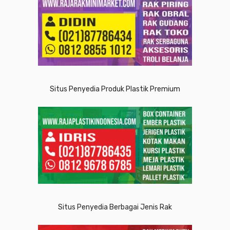
Situs Penyedia Produk Plastik Premium
Situs Penyedia Berbagai Jenis Rak