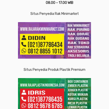
08.00 – 17.00 WIB
Situs Penyedia Rak Minimarket
Situs Penyedia Produk Plastik Premium