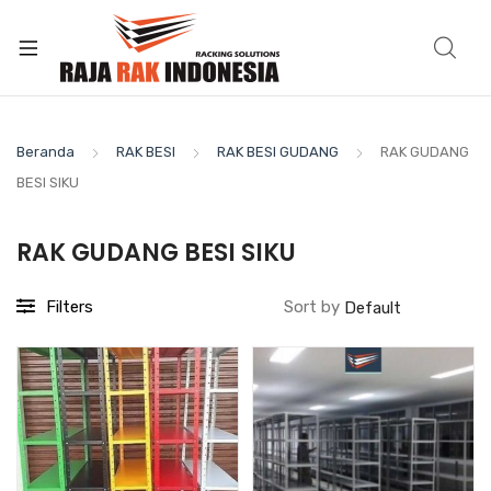
Beranda
RAK BESI
RAK BESI GUDANG
RAK GUDANG
BESI SIKU
RAK GUDANG BESI SIKU
Filters
Sort by