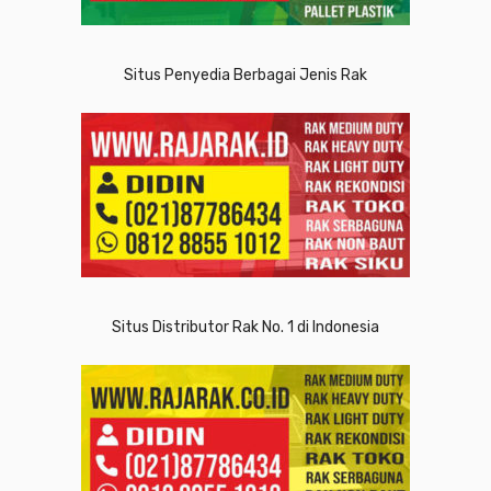
Situs Penyedia Berbagai Jenis Rak
Situs Distributor Rak No. 1 di Indonesia