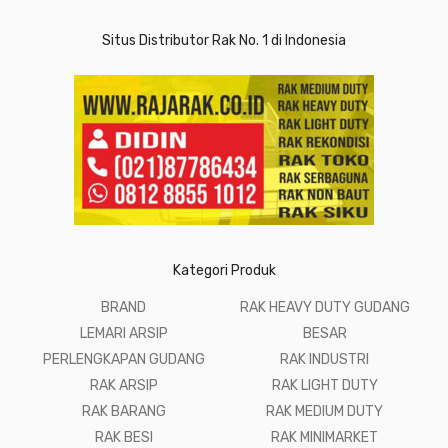
Situs Distributor Rak No. 1 di Indonesia
Kategori Produk
BRAND
RAK HEAVY DUTY GUDANG
LEMARI ARSIP
BESAR
PERLENGKAPAN GUDANG
RAK INDUSTRI
RAK ARSIP
RAK LIGHT DUTY
RAK BARANG
RAK MEDIUM DUTY
RAK BESI
RAK MINIMARKET