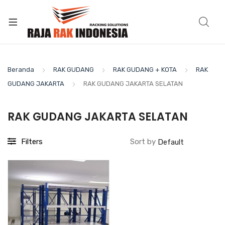
Beranda
RAK GUDANG
RAK GUDANG + KOTA
RAK
GUDANG JAKARTA
RAK GUDANG JAKARTA SELATAN
RAK GUDANG JAKARTA SELATAN
Filters
Sort by