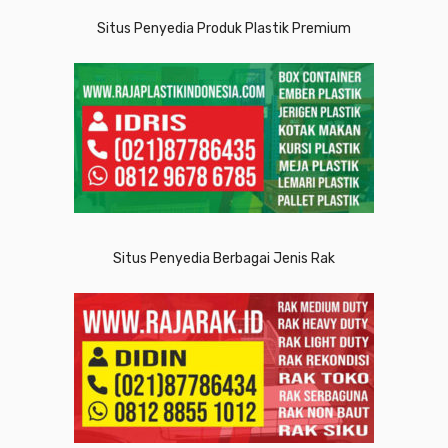
Situs Penyedia Produk Plastik Premium
Situs Penyedia Berbagai Jenis Rak