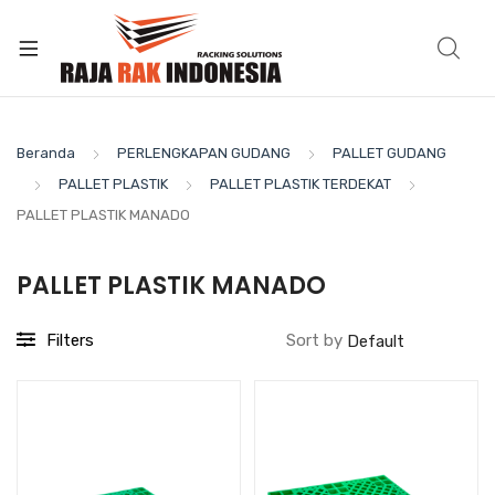
Beranda
PERLENGKAPAN GUDANG
PALLET GUDANG
PALLET PLASTIK
PALLET PLASTIK TERDEKAT
PALLET PLASTIK MANADO
PALLET PLASTIK MANADO
Filters
Sort by