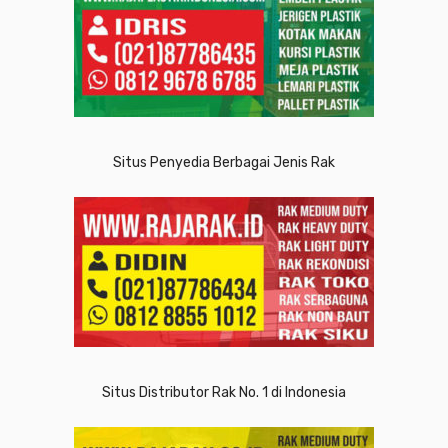
Situs Penyedia Berbagai Jenis Rak
Situs Distributor Rak No. 1 di Indonesia