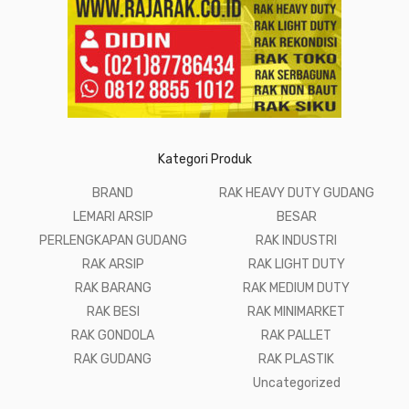
Kategori Produk
BRAND
RAK HEAVY DUTY GUDANG
LEMARI ARSIP
BESAR
PERLENGKAPAN GUDANG
RAK INDUSTRI
RAK ARSIP
RAK LIGHT DUTY
RAK BARANG
RAK MEDIUM DUTY
RAK BESI
RAK MINIMARKET
RAK GONDOLA
RAK PALLET
RAK GUDANG
RAK PLASTIK
Uncategorized