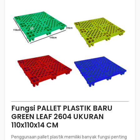
Fungsi PALLET PLASTIK BARU
GREEN LEAF 2604 UKURAN
110x110x14 CM
Penggunaan pallet plastik memiliki banyak fungsi penting