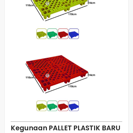
Kegunaan PALLET PLASTIK BARU