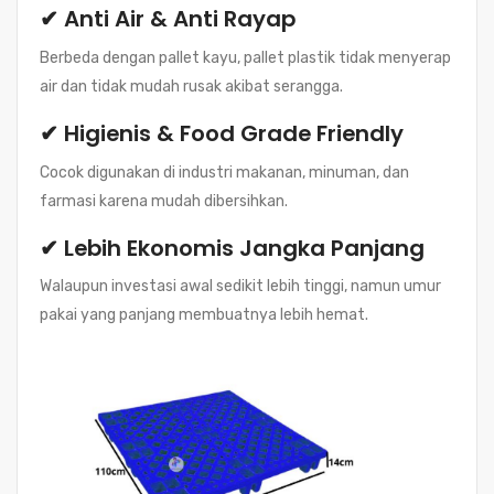
✔ Anti Air & Anti Rayap
Berbeda dengan pallet kayu, pallet plastik tidak menyerap
air dan tidak mudah rusak akibat serangga.
✔ Higienis & Food Grade Friendly
Cocok digunakan di industri makanan, minuman, dan
farmasi karena mudah dibersihkan.
✔ Lebih Ekonomis Jangka Panjang
Walaupun investasi awal sedikit lebih tinggi, namun umur
pakai yang panjang membuatnya lebih hemat.