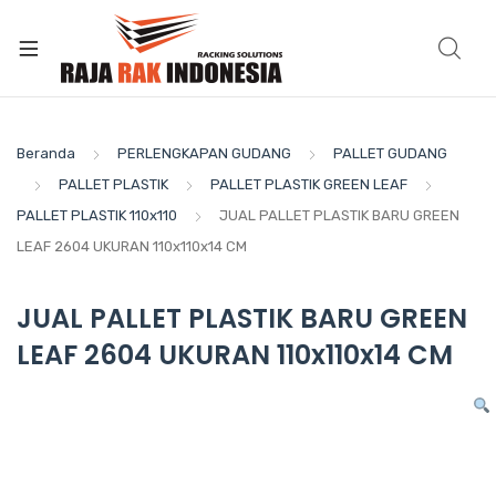
Beranda
PERLENGKAPAN GUDANG
PALLET GUDANG
PALLET PLASTIK
PALLET PLASTIK GREEN LEAF
PALLET PLASTIK 110x110
JUAL PALLET PLASTIK BARU GREEN
LEAF 2604 UKURAN 110x110x14 CM
JUAL PALLET PLASTIK BARU GREEN
LEAF 2604 UKURAN 110x110x14 CM