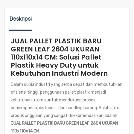
Deskripsi
JUAL PALLET PLASTIK BARU
GREEN LEAF 2604 UKURAN
110x110x14 CM: Solusi Pallet
Plastik Heavy Duty untuk
Kebutuhan Industri Modern
Dalam dunia industri yang serba cepat dan membutuhkan
efisiensi tinggi, penggunaan pallet plastik menjadi
kebutuhan utama untuk mendukung proses
penyimpanan, distribusi, dan handling barang. Salah satu
produk unggulan yang sangat direkomendasikan adalah
JUAL PALLET PLASTIK BARU GREEN LEAF 2604 UKURAN
110x110x14 CM
.