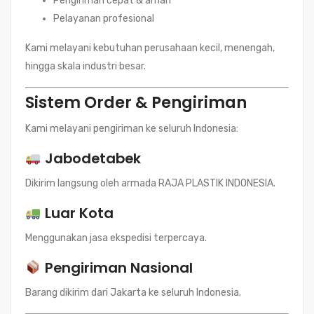
Pengiriman cepat & aman
Pelayanan profesional
Kami melayani kebutuhan perusahaan kecil, menengah,
hingga skala industri besar.
Sistem Order & Pengiriman
Kami melayani pengiriman ke seluruh Indonesia:
Jabodetabek
Dikirim langsung oleh armada RAJA PLASTIK INDONESIA.
Luar Kota
Menggunakan jasa ekspedisi terpercaya.
Pengiriman Nasional
Barang dikirim dari Jakarta ke seluruh Indonesia.