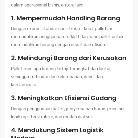
dalam operasional bisnis, antara lain:
1. Mempermudah Handling Barang
Dengan ukuran standar dan struktur kuat, pallet ini
memudahkan penggunaan forklift dan hand pallet untuk
memindahkan barang dengan cepat dan efisien.
2. Melindungi Barang dari Kerusakan
Pallet menjaga barang tetap terangkat dari lantai,
sehingga terhindar dari kelembaban, debu, dan
kontaminasi.
3. Meningkatkan Efisiensi Gudang
Dengan penggunaan pallet, penyimpanan barang menjadi
lebih rapi, terstruktur, dan mudah diakses.
4. Mendukung Sistem Logistik