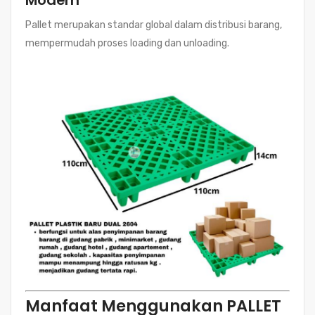
Modern
Pallet merupakan standar global dalam distribusi barang,
mempermudah proses loading dan unloading.
Manfaat Menggunakan PALLET