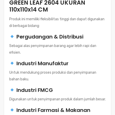
GREEN LEAF 2604 UKURAN
110x110x14 CM
Produk ini memiliki fleksibilitas tinggi dan dapat digunakan
di berbagai bidang:
Pergudangan & Distribusi
Sebagai alas penyimpanan barang agar lebih rapi dan
efisien.
Industri Manufaktur
Untuk mendukung proses produksi dan penyimpanan
bahan baku.
Industri FMCG
Digunakan untuk penyimpanan produk dalam jumlah besar.
Industri Farmasi & Makanan