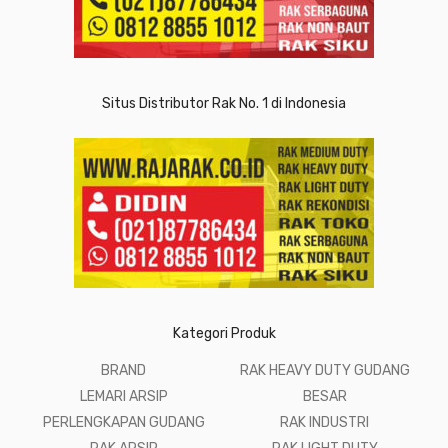
Situs Distributor Rak No. 1 di Indonesia
Kategori Produk
BRAND
RAK HEAVY DUTY GUDANG
LEMARI ARSIP
BESAR
PERLENGKAPAN GUDANG
RAK INDUSTRI