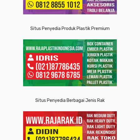
Situs Penyedia Produk Plastik Premium
Situs Penyedia Berbagai Jenis Rak