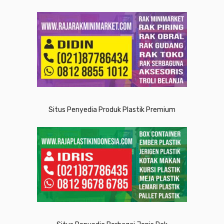
Situs Penyedia Produk Plastik Premium