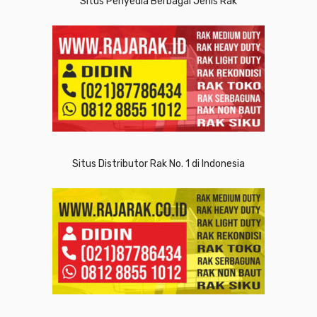
Situs Penyedia Berbagai Jenis Rak
Situs Distributor Rak No. 1 di Indonesia