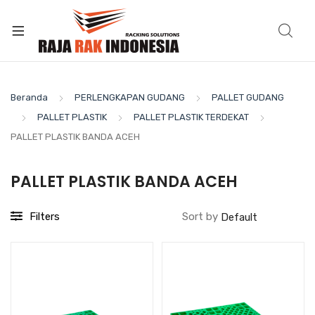
Beranda
PERLENGKAPAN GUDANG
PALLET GUDANG
PALLET PLASTIK
PALLET PLASTIK TERDEKAT
PALLET PLASTIK BANDA ACEH
PALLET PLASTIK BANDA ACEH
Filters
Sort by