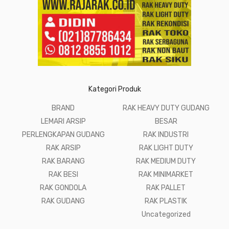
Kategori Produk
BRAND
RAK HEAVY DUTY GUDANG
LEMARI ARSIP
BESAR
PERLENGKAPAN GUDANG
RAK INDUSTRI
RAK ARSIP
RAK LIGHT DUTY
RAK BARANG
RAK MEDIUM DUTY
RAK BESI
RAK MINIMARKET
RAK GONDOLA
RAK PALLET
RAK GUDANG
RAK PLASTIK
Uncategorized