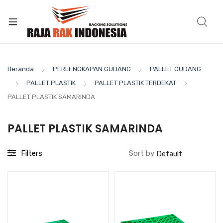
Beranda
PERLENGKAPAN GUDANG
PALLET GUDANG
PALLET PLASTIK
PALLET PLASTIK TERDEKAT
PALLET PLASTIK SAMARINDA
PALLET PLASTIK SAMARINDA
Filters
Sort by