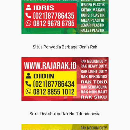
Situs Penyedia Berbagai Jenis Rak
Situs Distributor Rak No. 1 di Indonesia