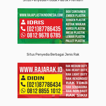
Situs Penyedia Produk Plastik Premium
Situs Penyedia Berbagai Jenis Rak