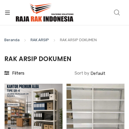
Beranda
RAK ARSIP
RAK ARSIP DOKUMEN
RAK ARSIP DOKUMEN
Filters
Sort by