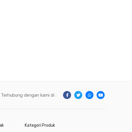
Terhubung dengan kami di :
ak
Kategori Produk