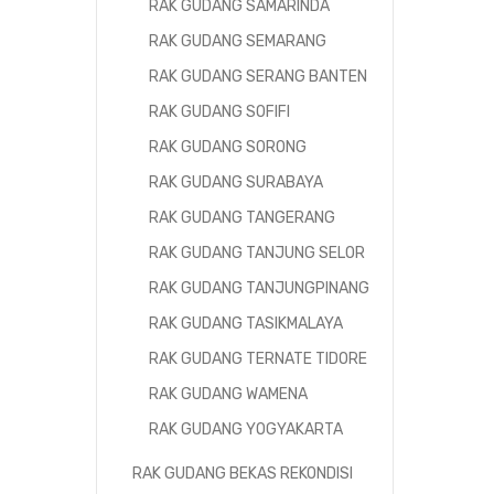
RAK GUDANG SAMARINDA
RAK GUDANG SEMARANG
RAK GUDANG SERANG BANTEN
RAK GUDANG SOFIFI
RAK GUDANG SORONG
RAK GUDANG SURABAYA
RAK GUDANG TANGERANG
RAK GUDANG TANJUNG SELOR
RAK GUDANG TANJUNGPINANG
RAK GUDANG TASIKMALAYA
RAK GUDANG TERNATE TIDORE
RAK GUDANG WAMENA
RAK GUDANG YOGYAKARTA
RAK GUDANG BEKAS REKONDISI