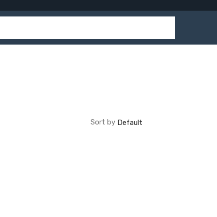
Sort by