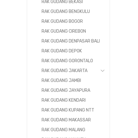
RAK GUDANG BEKASI
RAK GUDANG BENGKULU
RAK GUDANG BOGOR
RAK GUDANG CIREBON
RAK GUDANG DENPASAR BALI
RAK GUDANG DEPOK
RAK GUDANG GORONTALO
RAK GUDANG JAKARTA
RAK GUDANG JAMBI
RAK GUDANG JAYAPURA
RAK GUDANG KENDARI
RAK GUDANG KUPANG NTT
RAK GUDANG MAKASSAR
RAK GUDANG MALANG