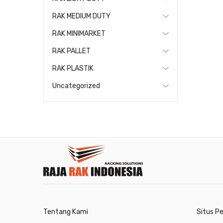
RAK MEDIUM DUTY
RAK MINIMARKET
RAK PALLET
RAK PLASTIK
Uncategorized
Tentang Kami
Situs P