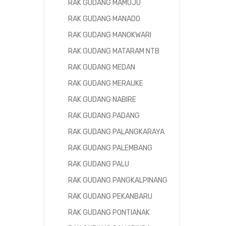
RAK GUDANG MAMUJU
RAK GUDANG MANADO
RAK GUDANG MANOKWARI
RAK GUDANG MATARAM NTB
RAK GUDANG MEDAN
RAK GUDANG MERAUKE
RAK GUDANG NABIRE
RAK GUDANG PADANG
RAK GUDANG PALANGKARAYA
RAK GUDANG PALEMBANG
RAK GUDANG PALU
RAK GUDANG PANGKALPINANG
RAK GUDANG PEKANBARU
RAK GUDANG PONTIANAK