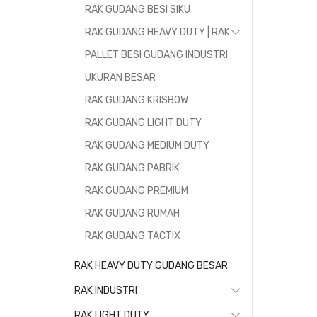
RAK GUDANG BESI SIKU
RAK GUDANG HEAVY DUTY | RAK
PALLET BESI GUDANG INDUSTRI
UKURAN BESAR
RAK GUDANG KRISBOW
RAK GUDANG LIGHT DUTY
RAK GUDANG MEDIUM DUTY
RAK GUDANG PABRIK
RAK GUDANG PREMIUM
RAK GUDANG RUMAH
RAK GUDANG TACTIX
RAK HEAVY DUTY GUDANG BESAR
RAK INDUSTRI
RAK LIGHT DUTY