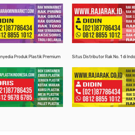
enyedia Produk Plastik Premium
Situs Distributor Rak No. 1 di Ind