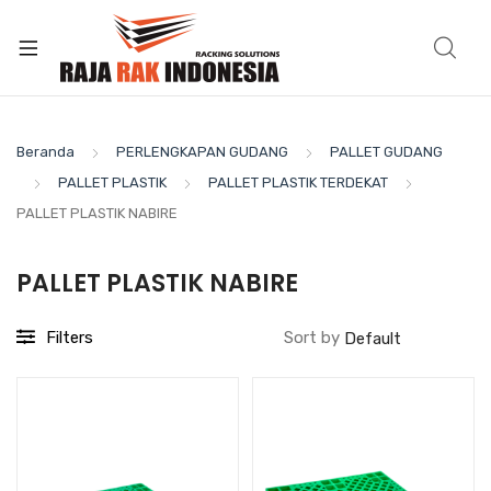
Beranda
PERLENGKAPAN GUDANG
PALLET GUDANG
PALLET PLASTIK
PALLET PLASTIK TERDEKAT
PALLET PLASTIK NABIRE
PALLET PLASTIK NABIRE
Filters
Sort by