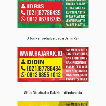
Situs Penyedia Berbagai Jenis Rak
Situs Distributor Rak No. 1 di Indonesia