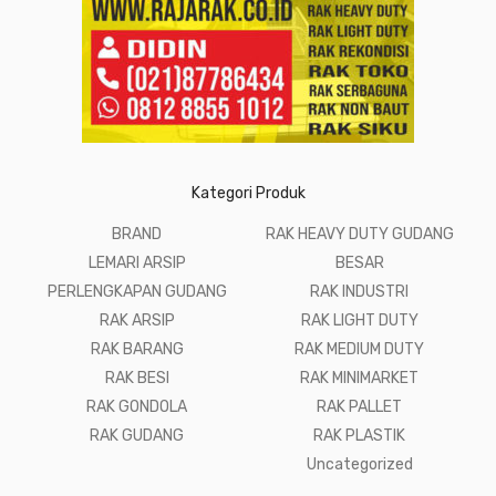
Kategori Produk
BRAND
RAK HEAVY DUTY GUDANG
LEMARI ARSIP
BESAR
PERLENGKAPAN GUDANG
RAK INDUSTRI
RAK ARSIP
RAK LIGHT DUTY
RAK BARANG
RAK MEDIUM DUTY
RAK BESI
RAK MINIMARKET
RAK GONDOLA
RAK PALLET
RAK GUDANG
RAK PLASTIK
Uncategorized