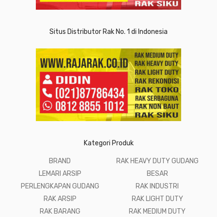
Situs Distributor Rak No. 1 di Indonesia
Kategori Produk
BRAND
RAK HEAVY DUTY GUDANG
LEMARI ARSIP
BESAR
PERLENGKAPAN GUDANG
RAK INDUSTRI
RAK ARSIP
RAK LIGHT DUTY
RAK BARANG
RAK MEDIUM DUTY