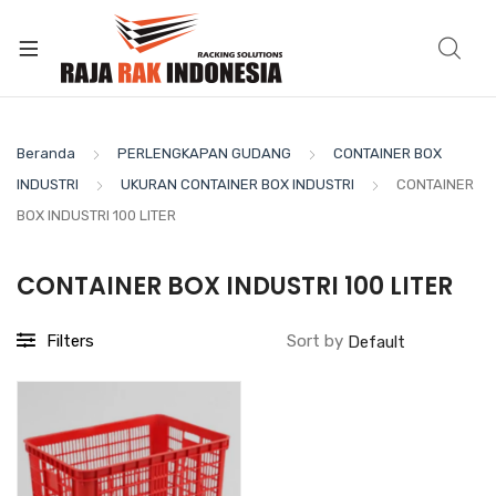
Beranda
PERLENGKAPAN GUDANG
CONTAINER BOX
INDUSTRI
UKURAN CONTAINER BOX INDUSTRI
CONTAINER
BOX INDUSTRI 100 LITER
CONTAINER BOX INDUSTRI 100 LITER
Filters
Sort by