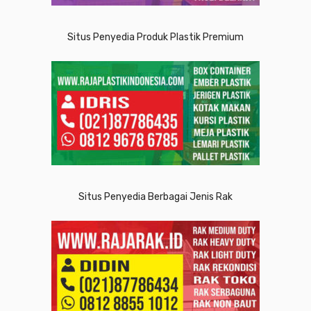
Situs Penyedia Produk Plastik Premium
Situs Penyedia Berbagai Jenis Rak