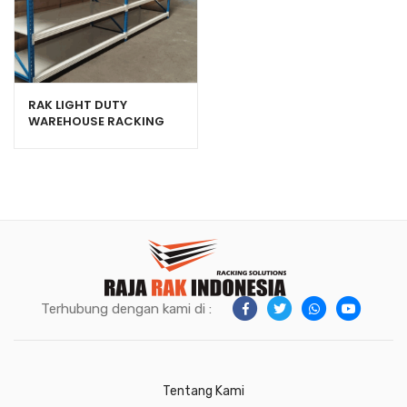
RAK LIGHT DUTY
WAREHOUSE RACKING
TIPE RR-63 RAJA RAK
Terhubung dengan kami di :
Tentang Kami