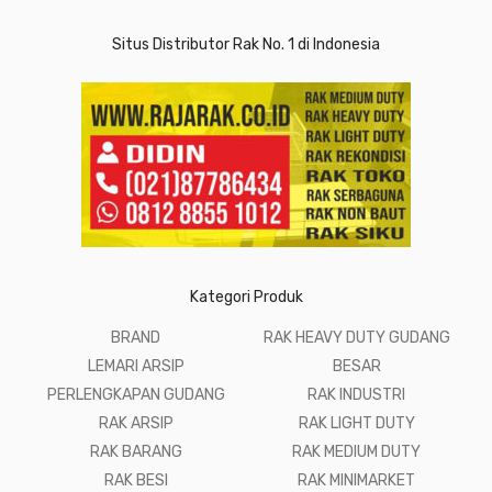
Situs Distributor Rak No. 1 di Indonesia
Kategori Produk
BRAND
RAK HEAVY DUTY GUDANG
LEMARI ARSIP
BESAR
PERLENGKAPAN GUDANG
RAK INDUSTRI
RAK ARSIP
RAK LIGHT DUTY
RAK BARANG
RAK MEDIUM DUTY
RAK BESI
RAK MINIMARKET