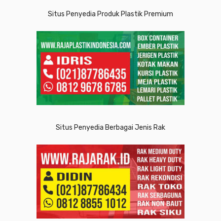
Situs Penyedia Produk Plastik Premium
Situs Penyedia Berbagai Jenis Rak