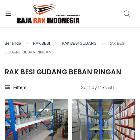
Beranda
RAK BESI
RAK BESI GUDANG
RAK BESI
GUDANG BEBAN RINGAN
RAK BESI GUDANG BEBAN RINGAN
Filters
Sort by