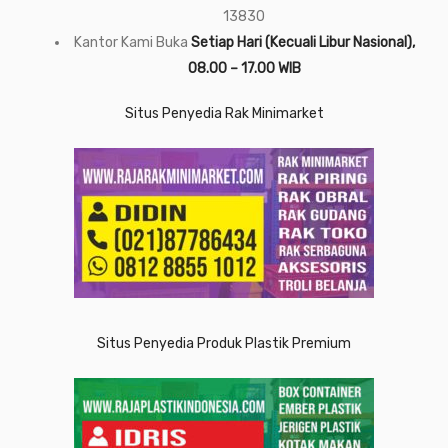
13830
Kantor Kami Buka
Setiap Hari (Kecuali Libur Nasional),
08.00 – 17.00 WIB
Situs Penyedia Rak Minimarket
Situs Penyedia Produk Plastik Premium