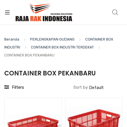
Beranda
PERLENGKAPAN GUDANG
CONTAINER BOX
INDUSTRI
CONTAINER BOX INDUSTRI TERDEKAT
CONTAINER BOX PEKANBARU
CONTAINER BOX PEKANBARU
Filters
Sort by