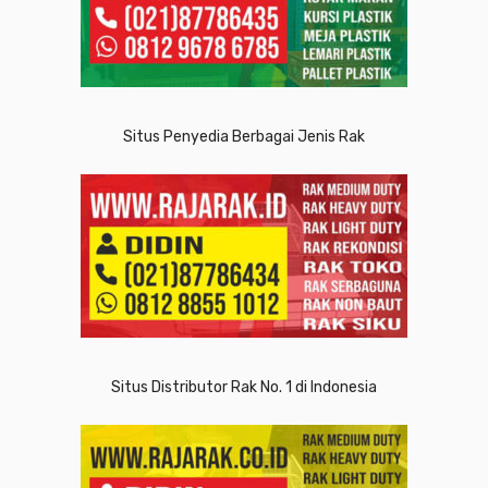
Situs Penyedia Berbagai Jenis Rak
Situs Distributor Rak No. 1 di Indonesia