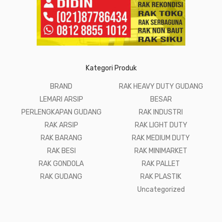
Kategori Produk
BRAND
RAK HEAVY DUTY GUDANG
LEMARI ARSIP
BESAR
PERLENGKAPAN GUDANG
RAK INDUSTRI
RAK ARSIP
RAK LIGHT DUTY
RAK BARANG
RAK MEDIUM DUTY
RAK BESI
RAK MINIMARKET
RAK GONDOLA
RAK PALLET
RAK GUDANG
RAK PLASTIK
Uncategorized