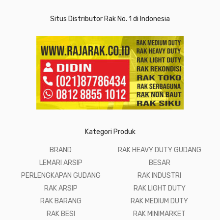
Situs Distributor Rak No. 1 di Indonesia
Kategori Produk
BRAND
RAK HEAVY DUTY GUDANG
LEMARI ARSIP
BESAR
PERLENGKAPAN GUDANG
RAK INDUSTRI
RAK ARSIP
RAK LIGHT DUTY
RAK BARANG
RAK MEDIUM DUTY
RAK BESI
RAK MINIMARKET