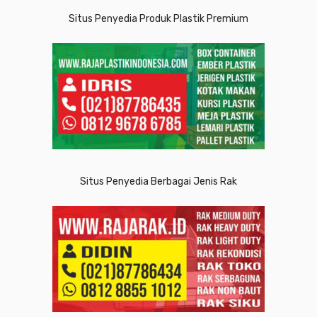
Situs Penyedia Produk Plastik Premium
Situs Penyedia Berbagai Jenis Rak