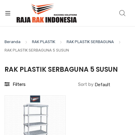
Beranda
RAK PLASTIK
RAK PLASTIK SERBAGUNA
RAK PLASTIK SERBAGUNA 5 SUSUN
RAK PLASTIK SERBAGUNA 5 SUSUN
Filters
Sort by