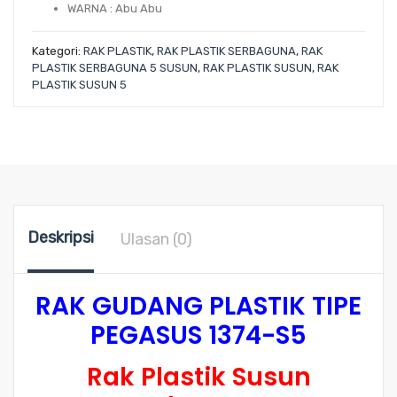
WARNA :
Abu Abu
Kategori:
RAK PLASTIK
,
RAK PLASTIK SERBAGUNA
,
RAK
PLASTIK SERBAGUNA 5 SUSUN
,
RAK PLASTIK SUSUN
,
RAK
PLASTIK SUSUN 5
Deskripsi
Ulasan (0)
RAK GUDANG PLASTIK TIPE
PEGASUS 1374-S5
Rak Plastik Susun