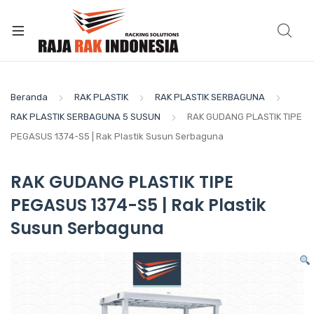
Beranda
RAK PLASTIK
RAK PLASTIK SERBAGUNA
RAK PLASTIK SERBAGUNA 5 SUSUN
RAK GUDANG PLASTIK TIPE
PEGASUS 1374-S5 | Rak Plastik Susun Serbaguna
RAK GUDANG PLASTIK TIPE
PEGASUS 1374-S5 | Rak Plastik
Susun Serbaguna