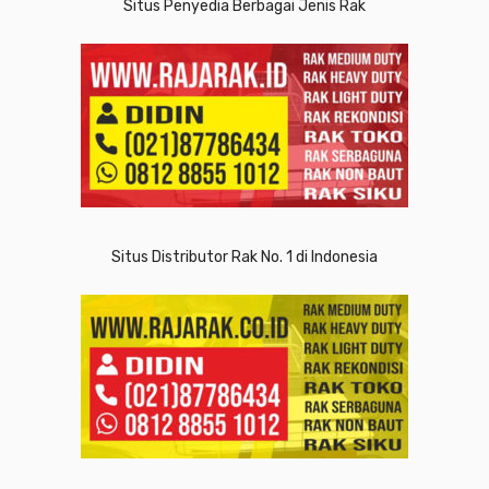
Situs Penyedia Berbagai Jenis Rak
Situs Distributor Rak No. 1 di Indonesia