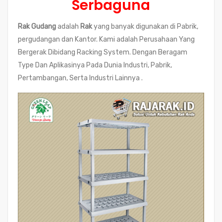
Serbaguna
Rak Gudang
adalah
Rak
yang banyak digunakan di Pabrik,
pergudangan dan Kantor. Kami adalah Perusahaan Yang
Bergerak Dibidang Racking System. Dengan Beragam
Type Dan Aplikasinya Pada Dunia Industri, Pabrik,
Pertambangan, Serta Industri Lainnya .