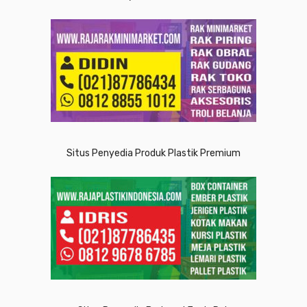
Situs Penyedia Produk Plastik Premium