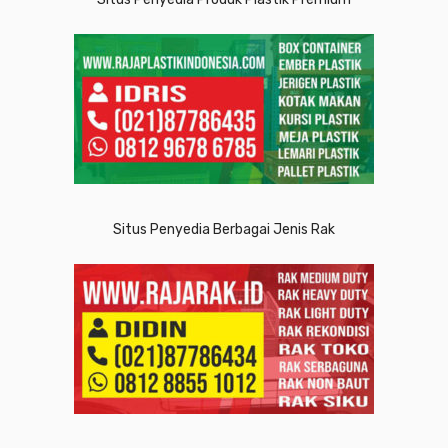
Situs Penyedia Berbagai Jenis Rak