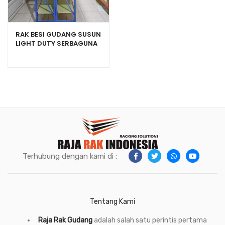
RAK BESI GUDANG SUSUN
LIGHT DUTY SERBAGUNA
TIPE C-150
Terhubung dengan kami di :
Tentang Kami
Raja Rak Gudang
adalah salah satu perintis pertama