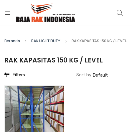
Beranda
RAK LIGHT DUTY
RAK KAPASITAS 150 KG / LEVEL
RAK KAPASITAS 150 KG / LEVEL
Filters
Sort by