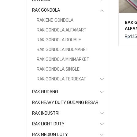
RAK GONDOLA
RAK END GONDOLA
RAK 
ALFA
RAK GONDOLA ALFAMART
TIPE 
Rp
1.1
RAK GONDOLA DOUBLE
RAK GONDOLA INDOMARET
RAK GONDOLA MINIMARKET
RAK GONDOLA SINGLE
RAK GONDOLA TERDEKAT
RAK GUDANG
RAK HEAVY DUTY GUDANG BESAR
RAK INDUSTRI
RAK LIGHT DUTY
RAK MEDIUM DUTY