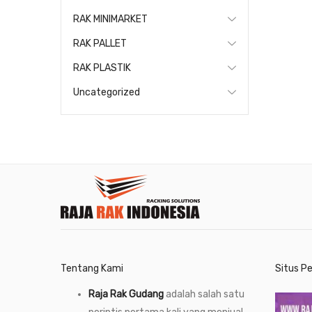
RAK MINIMARKET
RAK PALLET
RAK PLASTIK
Uncategorized
Tentang Kami
Situs P
Raja Rak Gudang
adalah salah satu