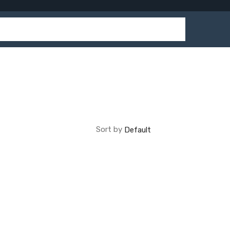
Sort by