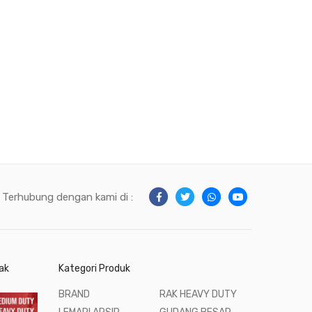
Terhubung dengan kami di :
ak
Kategori Produk
BRAND
RAK HEAVY DUTY