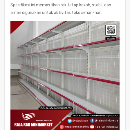
Spesifikasi ini memastikan rak tetap kokoh, stabil, dan
aman digunakan untuk aktivitas toko sehari-hari.