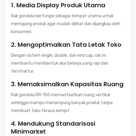
1. Media Display Produk Utama
Rak gondola berfungsi sebagai tempat utama untuk
memajang produk agar mudah dilihat dan dijangkau oleh
konsumen.
2. Mengoptimalkan Tata Letak Toko
Dengan sistem single, double, dan end cap, rak ini
membantu membentuk alur belanja yang rapi dan
terstruktur.
3. Memaksimalkan Kapasitas Ruang
Rak gondola RR-150 memanfaatkan ruang vertikal
sehingga mampu menampung banyak produk tanpa
membuat toko terasa sempit.
4. Mendukung Standarisasi
Minimarket