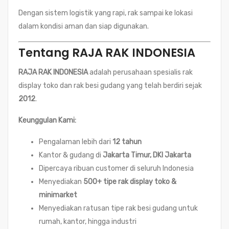
Dengan sistem logistik yang rapi, rak sampai ke lokasi
dalam kondisi aman dan siap digunakan.
Tentang RAJA RAK INDONESIA
RAJA RAK INDONESIA
adalah perusahaan spesialis rak
display toko dan rak besi gudang yang telah berdiri sejak
2012
.
Keunggulan Kami:
Pengalaman lebih dari
12 tahun
Kantor & gudang di
Jakarta Timur, DKI Jakarta
Dipercaya ribuan customer di seluruh Indonesia
Menyediakan
500+ tipe rak display toko &
minimarket
Menyediakan ratusan tipe rak besi gudang untuk
rumah, kantor, hingga industri