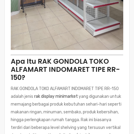
Apa Itu RAK GONDOLA TOKO
ALFAMART INDOMARET TIPE RR-
150?
RAK GONDOLA TOKO ALFAMART INDOMARET TIPE RR-150
adalah jenis
rak display minimarket
yang digunakan untuk
memajang berbagai produk kebutuhan sehari-hari seperti
makanan ringan, minuman, sembako, produk kebersihan,
hingga perlengkapan rumah tangga. Rak ini biasanya
terdiri dari beberapa level shelving yang tersusun vertikal