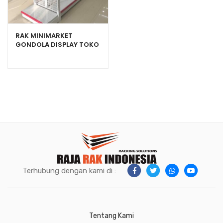
RAK MINIMARKET
GONDOLA DISPLAY TOKO
SWALAYAN TIPE RR-150
Terhubung dengan kami di :
Tentang Kami