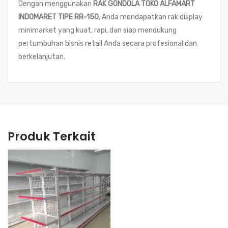
Dengan menggunakan
RAK GONDOLA TOKO ALFAMART
INDOMARET TIPE RR-150
, Anda mendapatkan rak display
minimarket yang kuat, rapi, dan siap mendukung
pertumbuhan bisnis retail Anda secara profesional dan
berkelanjutan.
Produk Terkait