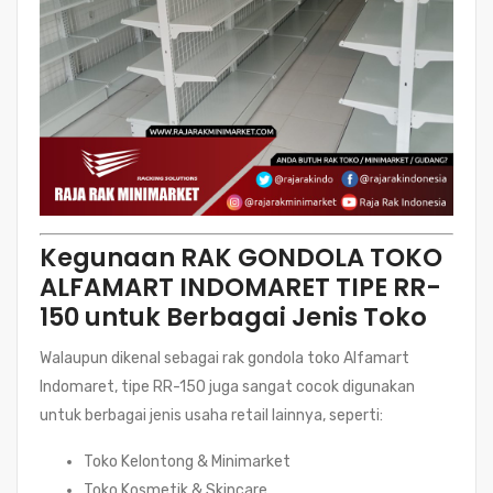
Kegunaan RAK GONDOLA TOKO
ALFAMART INDOMARET TIPE RR-
150 untuk Berbagai Jenis Toko
Walaupun dikenal sebagai rak gondola toko Alfamart
Indomaret, tipe RR-150 juga sangat cocok digunakan
untuk berbagai jenis usaha retail lainnya, seperti:
Toko Kelontong & Minimarket
Toko Kosmetik & Skincare