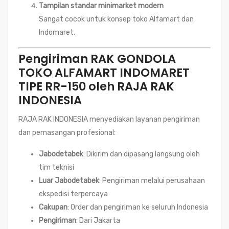
Tampilan standar minimarket modern
Sangat cocok untuk konsep toko Alfamart dan
Indomaret.
Pengiriman RAK GONDOLA
TOKO ALFAMART INDOMARET
TIPE RR-150 oleh RAJA RAK
INDONESIA
RAJA RAK INDONESIA menyediakan layanan pengiriman
dan pemasangan profesional:
Jabodetabek
: Dikirim dan dipasang langsung oleh
tim teknisi
Luar Jabodetabek
: Pengiriman melalui perusahaan
ekspedisi terpercaya
Cakupan
: Order dan pengiriman ke seluruh Indonesia
Pengiriman
: Dari Jakarta