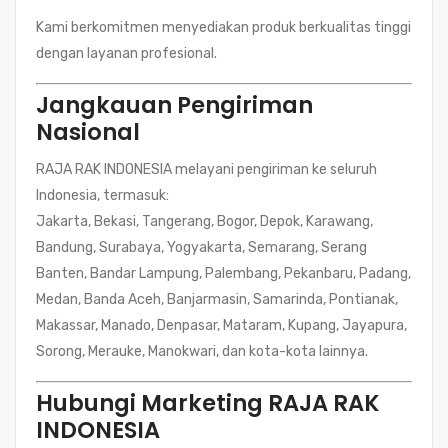
Kami berkomitmen menyediakan produk berkualitas tinggi
dengan layanan profesional.
Jangkauan Pengiriman
Nasional
RAJA RAK INDONESIA melayani pengiriman ke seluruh
Indonesia, termasuk:
Jakarta, Bekasi, Tangerang, Bogor, Depok, Karawang,
Bandung, Surabaya, Yogyakarta, Semarang, Serang
Banten, Bandar Lampung, Palembang, Pekanbaru, Padang,
Medan, Banda Aceh, Banjarmasin, Samarinda, Pontianak,
Makassar, Manado, Denpasar, Mataram, Kupang, Jayapura,
Sorong, Merauke, Manokwari, dan kota-kota lainnya.
Hubungi Marketing RAJA RAK
INDONESIA