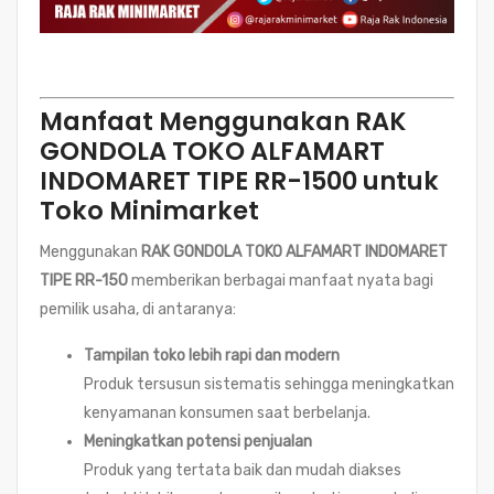
Manfaat Menggunakan RAK
GONDOLA TOKO ALFAMART
INDOMARET TIPE RR-1500 untuk
Toko Minimarket
Menggunakan
RAK GONDOLA TOKO ALFAMART INDOMARET
TIPE RR-150
memberikan berbagai manfaat nyata bagi
pemilik usaha, di antaranya:
Tampilan toko lebih rapi dan modern
Produk tersusun sistematis sehingga meningkatkan
kenyamanan konsumen saat berbelanja.
Meningkatkan potensi penjualan
Produk yang tertata baik dan mudah diakses