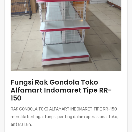
Fungsi Rak Gondola Toko
Alfamart Indomaret Tipe RR-
150
RAK GONDOLA TOKO ALFAMART INDOMARET TIPE RR-150
memiliki berbagai fungsi penting dalam operasional toko,
antara lain: