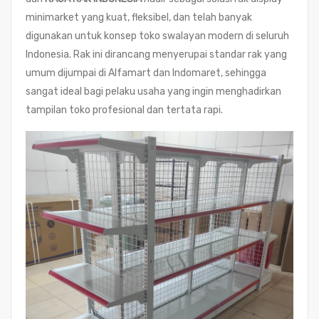
minimarket yang kuat, fleksibel, dan telah banyak
digunakan untuk konsep toko swalayan modern di seluruh
Indonesia. Rak ini dirancang menyerupai standar rak yang
umum dijumpai di Alfamart dan Indomaret, sehingga
sangat ideal bagi pelaku usaha yang ingin menghadirkan
tampilan toko profesional dan tertata rapi.