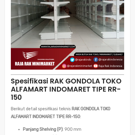
Spesifikasi RAK GONDOLA TOKO
ALFAMART INDOMARET TIPE RR-
150
Berikut detail spesifikasi teknis
RAK GONDOLA TOKO
ALFAMART INDOMARET TIPE RR-150
:
Panjang Shelving (P)
: 900 mm