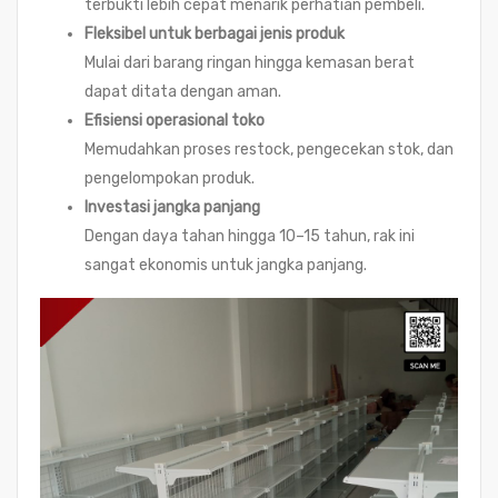
terbukti lebih cepat menarik perhatian pembeli.
Fleksibel untuk berbagai jenis produk
Mulai dari barang ringan hingga kemasan berat
dapat ditata dengan aman.
Efisiensi operasional toko
Memudahkan proses restock, pengecekan stok, dan
pengelompokan produk.
Investasi jangka panjang
Dengan daya tahan hingga 10–15 tahun, rak ini
sangat ekonomis untuk jangka panjang.