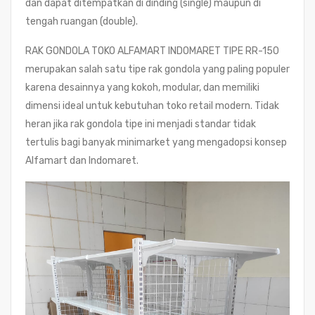
dan dapat ditempatkan di dinding (single) maupun di
tengah ruangan (double).
RAK GONDOLA TOKO ALFAMART INDOMARET TIPE RR-150
merupakan salah satu tipe rak gondola yang paling populer
karena desainnya yang kokoh, modular, dan memiliki
dimensi ideal untuk kebutuhan toko retail modern. Tidak
heran jika rak gondola tipe ini menjadi standar tidak
tertulis bagi banyak minimarket yang mengadopsi konsep
Alfamart dan Indomaret.