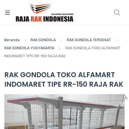
Beranda
RAK GONDOLA
RAK GONDOLA TERDEKAT
RAK GONDOLA YOGYAKARTA
RAK GONDOLA TOKO ALFAMART
INDOMARET TIPE RR-150 RAJA RAK
RAK GONDOLA TOKO ALFAMART
INDOMARET TIPE RR-150 RAJA RAK