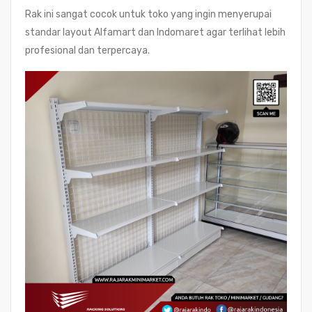
Rak ini sangat cocok untuk toko yang ingin menyerupai
standar layout Alfamart dan Indomaret agar terlihat lebih
profesional dan terpercaya.