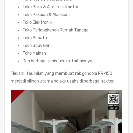
Toko Buku & Alat Tulis Kantor
Toko Pakaian & Aksesoris
Toko Elektronik
Toko Perlengkapan Rumah Tangga
Toko Sepatu
Toko Souvenir
Toko Mainan
Dan berbagai jenis toko retail lainnya
Fleksibilitas inilah yang membuat rak gondola RR-150
menjadi pilihan utama pelaku usaha di berbagai sektor.