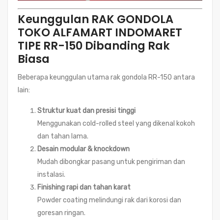
Keunggulan RAK GONDOLA
TOKO ALFAMART INDOMARET
TIPE RR-150 Dibanding Rak
Biasa
Beberapa keunggulan utama rak gondola RR-150 antara
lain:
Struktur kuat dan presisi tinggi
Menggunakan cold-rolled steel yang dikenal kokoh
dan tahan lama.
Desain modular & knockdown
Mudah dibongkar pasang untuk pengiriman dan
instalasi.
Finishing rapi dan tahan karat
Powder coating melindungi rak dari korosi dan
goresan ringan.