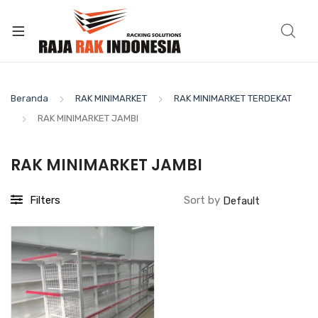
Beranda
RAK MINIMARKET
RAK MINIMARKET TERDEKAT
RAK MINIMARKET JAMBI
RAK MINIMARKET JAMBI
Filters
Sort by