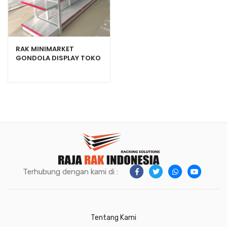
RAK MINIMARKET
GONDOLA DISPLAY TOKO
SWALAYAN TIPE RR-150
Terhubung dengan kami di :
Tentang Kami