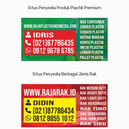
Situs Penyedia Produk Plastik Premium
Situs Penyedia Berbagai Jenis Rak