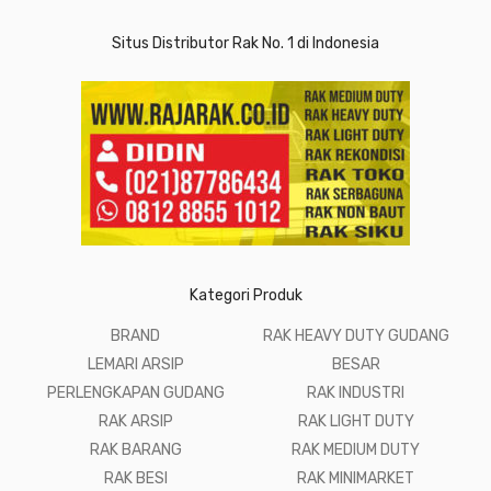
Situs Distributor Rak No. 1 di Indonesia
Kategori Produk
BRAND
RAK HEAVY DUTY GUDANG
LEMARI ARSIP
BESAR
PERLENGKAPAN GUDANG
RAK INDUSTRI
RAK ARSIP
RAK LIGHT DUTY
RAK BARANG
RAK MEDIUM DUTY
RAK BESI
RAK MINIMARKET