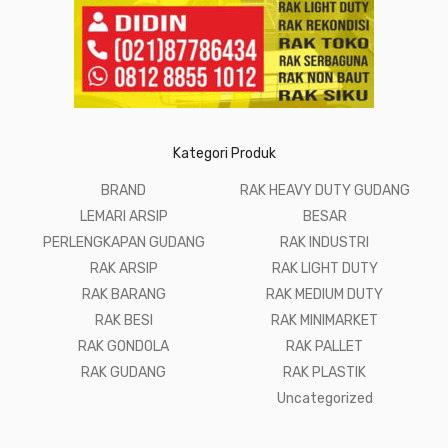
Kategori Produk
BRAND
RAK HEAVY DUTY GUDANG
LEMARI ARSIP
BESAR
PERLENGKAPAN GUDANG
RAK INDUSTRI
RAK ARSIP
RAK LIGHT DUTY
RAK BARANG
RAK MEDIUM DUTY
RAK BESI
RAK MINIMARKET
RAK GONDOLA
RAK PALLET
RAK GUDANG
RAK PLASTIK
Uncategorized