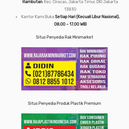
Rambutan
, Kec. Ciracas, Jakarta Timur, DKI Jakarta
13830
Kantor Kami Buka
Setiap Hari (Kecuali Libur Nasional),
08.00 – 17.00 WIB
Situs Penyedia Rak Minimarket
Situs Penyedia Produk Plastik Premium