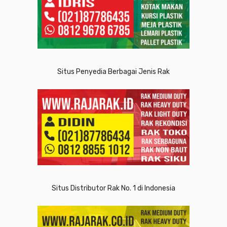
Situs Penyedia Berbagai Jenis Rak
Situs Distributor Rak No. 1 di Indonesia